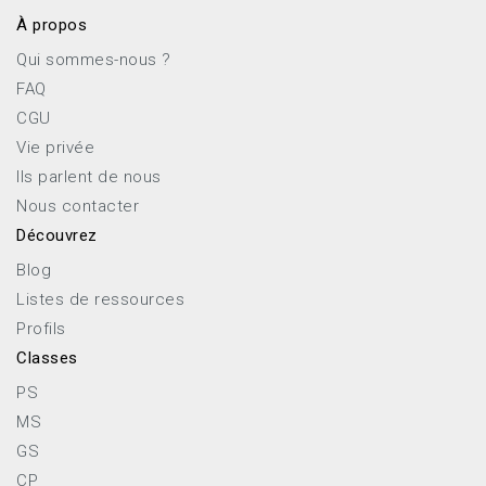
À propos
Qui sommes-nous ?
FAQ
CGU
Vie privée
Ils parlent de nous
Nous contacter
Découvrez
Blog
Listes de ressources
Profils
Classes
PS
MS
GS
CP