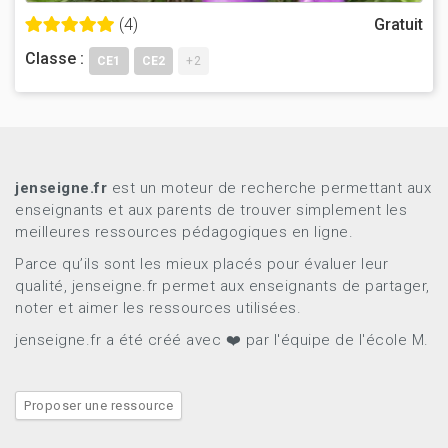
(4)
Gratuit
Classe :
CE1
CE2
+2
jenseigne.fr
est un moteur de recherche permettant aux
enseignants et aux parents de trouver simplement les
meilleures ressources pédagogiques en ligne.
Parce qu’ils sont les mieux placés pour évaluer leur
qualité, jenseigne.fr permet aux enseignants de partager,
noter et aimer les ressources utilisées.
jenseigne.fr a été créé avec ❤️ par l'équipe de l'école M.
Proposer une ressource