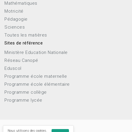
Mathématiques
Motricité
Pédagogie
Sciences
Toutes les matières
Sites de référence
Ministère Education Nationale
Réseau Canopé
Eduscol
Programme école maternelle
Programme école élémentaire
Programme collège
Programme lycée
Nous utilisons des cookies.