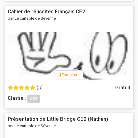
Cahier de réussites Français CE2
par Le cartable de Séverine
Enregistrer
(5)
Gratuit
Classe :
CE2
Présentation de Little Bridge CE2 (Nathan)
par Le cartable de Séverine