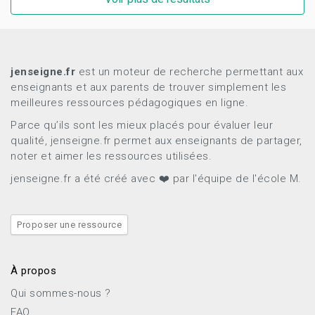
jenseigne.fr
est un moteur de recherche permettant aux
enseignants et aux parents de trouver simplement les
meilleures ressources pédagogiques en ligne.
Parce qu’ils sont les mieux placés pour évaluer leur
qualité, jenseigne.fr permet aux enseignants de partager,
noter et aimer les ressources utilisées.
jenseigne.fr a été créé avec ❤️ par l'équipe de l'école M.
Proposer une ressource
À propos
Qui sommes-nous ?
FAQ