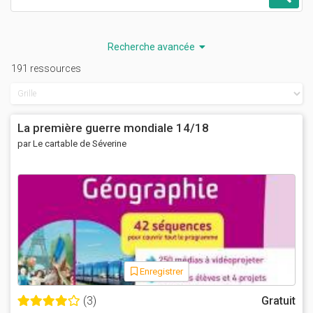
Recherche avancée
191 ressources
La première guerre mondiale 14/18
par Le cartable de Séverine
Enregistrer
(3)
Gratuit