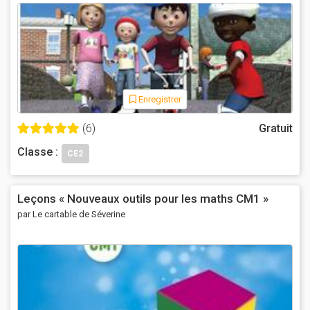
Enregistrer
(6)
Gratuit
Classe :
CE2
Leçons « Nouveaux outils pour les maths CM1 »
par Le cartable de Séverine