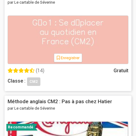
par Le cartable de Séverine
Enregistrer
(14)
Gratuit
Classe :
CM2
Méthode anglais CM2 : Pas à pas chez Hatier
par Le cartable de Séverine
Recommandé