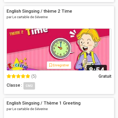
English Singsing / thème 2 Time
par Le cartable de Séverine
Enregistrer
(5)
Gratuit
Classe :
CM2
English Singsing / Thème 1 Greeting
par Le cartable de Séverine