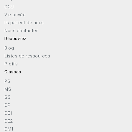
CGU
Vie privée
Ils parlent de nous
Nous contacter
Découvrez
Blog
Listes de ressources
Profils
Classes
PS
MS
GS
CP
CE1
CE2
CM1