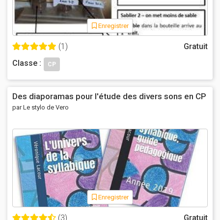
Enregistrer
(1)
Gratuit
Classe :
CP
Des diaporamas pour l'étude des divers sons en CP
par Le stylo de Vero
Enregistrer
(3)
Gratuit