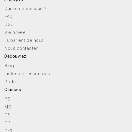
Qui sommes-nous ?
FAQ
CGU
Vie privée
Ils parlent de nous
Nous contacter
Découvrez
Blog
Listes de ressources
Profils
Classes
PS
MS
GS
CP
CE1