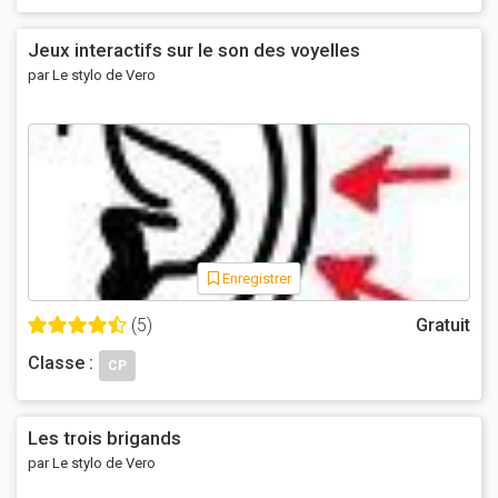
Jeux interactifs sur le son des voyelles
par Le stylo de Vero
Enregistrer
(5)
Gratuit
Classe :
CP
Les trois brigands
par Le stylo de Vero