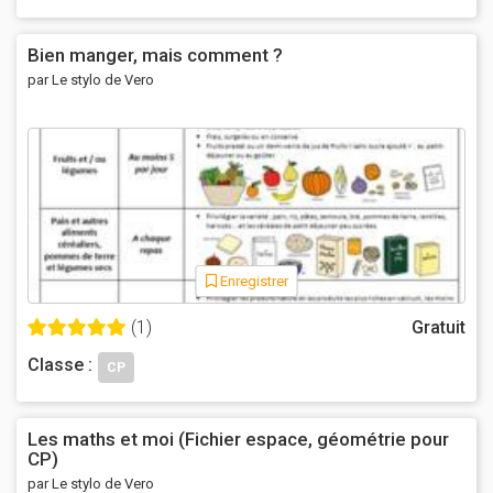
Bien manger, mais comment ?
par Le stylo de Vero
Enregistrer
(1)
Gratuit
Classe :
CP
Les maths et moi (Fichier espace, géométrie pour
CP)
par Le stylo de Vero