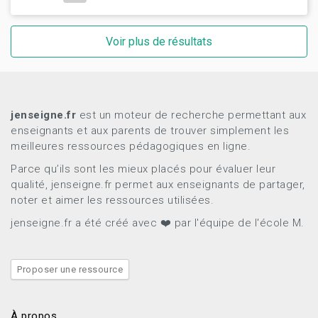
Voir plus de résultats
jenseigne.fr
est un moteur de recherche permettant aux
enseignants et aux parents de trouver simplement les
meilleures ressources pédagogiques en ligne.
Parce qu’ils sont les mieux placés pour évaluer leur
qualité, jenseigne.fr permet aux enseignants de partager,
noter et aimer les ressources utilisées.
jenseigne.fr a été créé avec ❤️ par l'équipe de l'école M.
Proposer une ressource
À propos