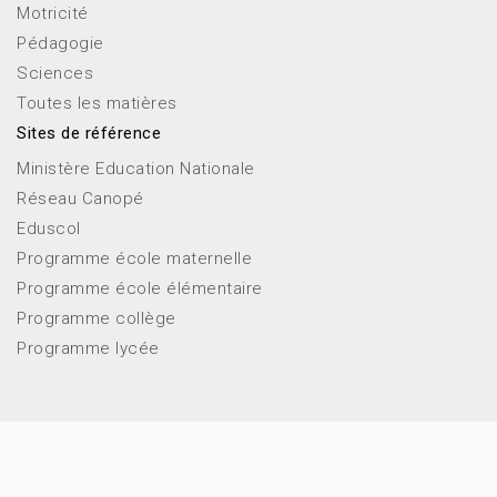
Motricité
Pédagogie
Sciences
Toutes les matières
Sites de référence
Ministère Education Nationale
Réseau Canopé
Eduscol
Programme école maternelle
Programme école élémentaire
Programme collège
Programme lycée