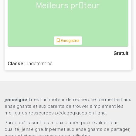
Enregistrer
Gratuit
Classe :
Indéterminé
jenseigne.fr
est un moteur de recherche permettant aux
enseignants et aux parents de trouver simplement les
meilleures ressources pédagogiques en ligne.
Parce qu’ils sont les mieux placés pour évaluer leur
qualité, jenseigne.fr permet aux enseignants de partager,
noter et aimer les ressources utilisées.