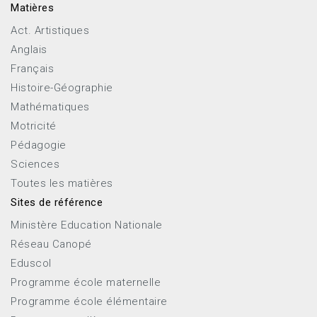
Matières
Act. Artistiques
Anglais
Français
Histoire-Géographie
Mathématiques
Motricité
Pédagogie
Sciences
Toutes les matières
Sites de référence
Ministère Education Nationale
Réseau Canopé
Eduscol
Programme école maternelle
Programme école élémentaire