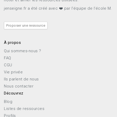
jenseigne.fr a été créé avec ❤️ par l'équipe de l'école M.
Proposer une ressource
À propos
Qui sommes-nous ?
FAQ
CGU
Vie privée
Ils parlent de nous
Nous contacter
Découvrez
Blog
Listes de ressources
Profils