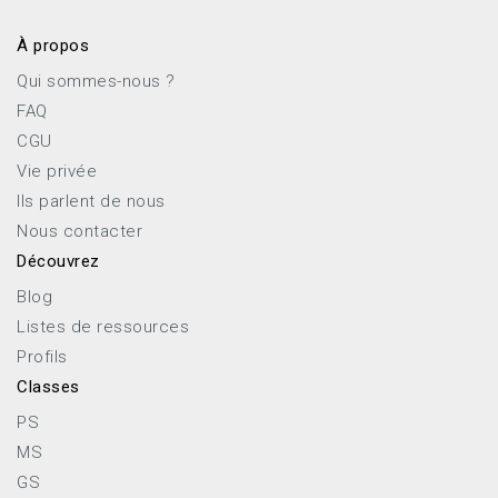
À propos
Qui sommes-nous ?
FAQ
CGU
Vie privée
Ils parlent de nous
Nous contacter
Découvrez
Blog
Listes de ressources
Profils
Classes
PS
MS
GS