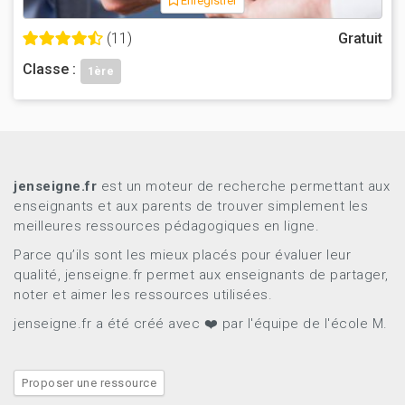
Enregistrer
(11)
Gratuit
Classe :
1ère
jenseigne.fr
est un moteur de recherche permettant aux
enseignants et aux parents de trouver simplement les
meilleures ressources pédagogiques en ligne.
Parce qu’ils sont les mieux placés pour évaluer leur
qualité, jenseigne.fr permet aux enseignants de partager,
noter et aimer les ressources utilisées.
jenseigne.fr a été créé avec ❤️ par l'équipe de l'école M.
Proposer une ressource