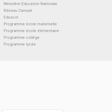
Ministère Education Nationale
Réseau Canopé
Eduscol
Programme école maternelle
Programme école élémentaire
Programme collège
Programme lycée