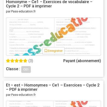
Homonyme – Ce1 – Exercices de vocabulaire –
Cycle 2 – PDF à imprimer
par Pass-education.fr
Enregistrer
(3)
Payant (abonnement)
Classe :
CE1
Et – est – Homonymes – Ce1 – Exercices – Cycle 2
– PDF à imprimer
par Pass-education.fr