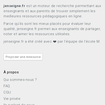
jenseigne.fr
est un moteur de recherche permettant aux
enseignants et aux parents de trouver simplement les
meilleures ressources pédagogiques en ligne.
Parce qu’ils sont les mieux placés pour évaluer leur
qualité, jenseigne.fr permet aux enseignants de partager,
noter et aimer les ressources utilisées.
jenseigne.fr a été créé avec ❤️ par l'équipe de l'école M.
Proposer une ressource
À propos
Qui sommes-nous ?
FAQ
CGU
Vie privée
Ils parlent de nous