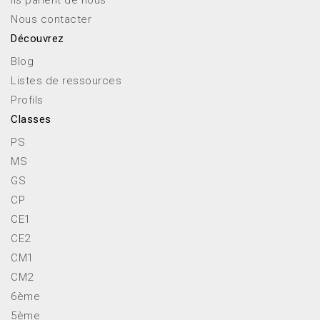
Nous contacter
Découvrez
Blog
Listes de ressources
Profils
Classes
PS
MS
GS
CP
CE1
CE2
CM1
CM2
6ème
5ème