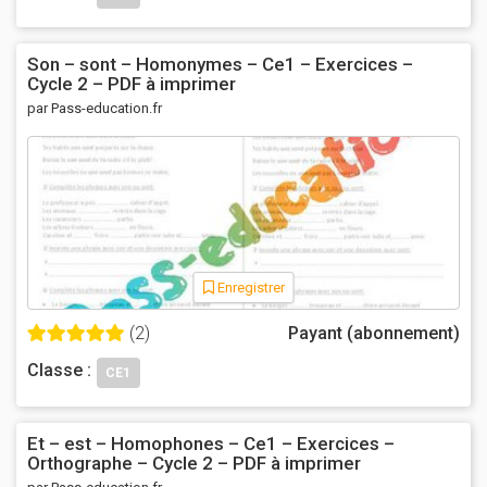
Son – sont – Homonymes – Ce1 – Exercices –
Cycle 2 – PDF à imprimer
par Pass-education.fr
Enregistrer
(2)
Payant (abonnement)
Classe :
CE1
Et – est – Homophones – Ce1 – Exercices –
Orthographe – Cycle 2 – PDF à imprimer