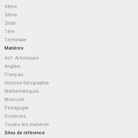
4ème
3ème
2nde
1ère
Terminale
Matières
Act. Artistiques
Anglais
Français
Histoire-Géographie
Mathématiques
Motricité
Pédagogie
Sciences
Toutes les matières
Sites de référence