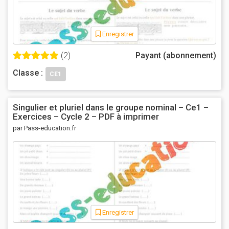
Enregistrer
(2)
Payant (abonnement)
Classe :
CE1
Singulier et pluriel dans le groupe nominal – Ce1 –
Exercices – Cycle 2 – PDF à imprimer
par Pass-education.fr
Enregistrer