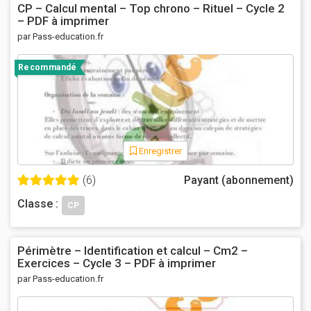
CP – Calcul mental – Top chrono – Rituel – Cycle 2
– PDF à imprimer
par Pass-education.fr
Recommandé
Enregistrer
(6)
Payant (abonnement)
Classe :
CP
Périmètre – Identification et calcul – Cm2 –
Exercices – Cycle 3 – PDF à imprimer
par Pass-education.fr