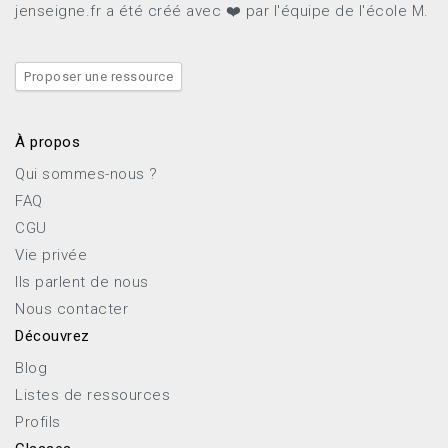
jenseigne.fr a été créé avec ❤️ par l'équipe de l'école M.
Proposer une ressource
À propos
Qui sommes-nous ?
FAQ
CGU
Vie privée
Ils parlent de nous
Nous contacter
Découvrez
Blog
Listes de ressources
Profils