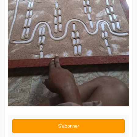
S'abonner