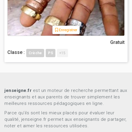
Enregistrer
Gratuit
Classe :
Crèche
PS
+15
jenseigne.fr
est un moteur de recherche permettant aux
enseignants et aux parents de trouver simplement les
meilleures ressources pédagogiques en ligne.
Parce qu’ils sont les mieux placés pour évaluer leur
qualité, jenseigne.fr permet aux enseignants de partager,
noter et aimer les ressources utilisées.