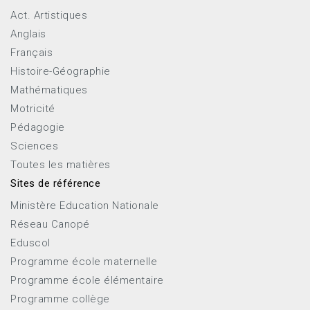
Act. Artistiques
Anglais
Français
Histoire-Géographie
Mathématiques
Motricité
Pédagogie
Sciences
Toutes les matières
Sites de référence
Ministère Education Nationale
Réseau Canopé
Eduscol
Programme école maternelle
Programme école élémentaire
Programme collège