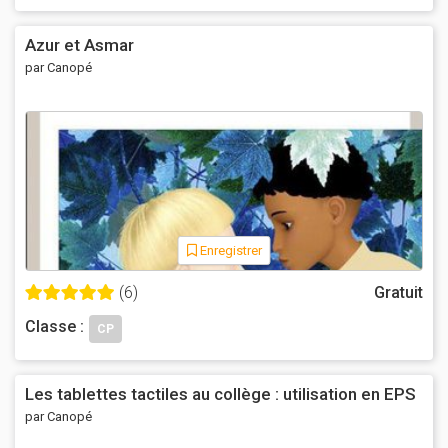
Azur et Asmar
par Canopé
Enregistrer
(6)
Gratuit
Classe :
CP
Les tablettes tactiles au collège : utilisation en EPS
par Canopé