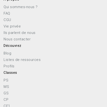
Qui sommes-nous ?
FAQ
CGU
Vie privée
Ils parlent de nous
Nous contacter
Découvrez
Blog
Listes de ressources
Profils
Classes
PS
MS
GS
CP
CE1