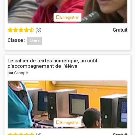
Enregistrer
(3)
Gratuit
Classe :
3ème
Le cahier de textes numérique, un outil
d'accompagnement de l'élève
par Canopé
Enregistrer