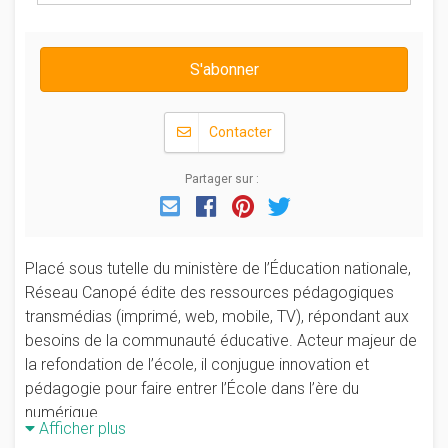
S'abonner
Contacter
Partager sur :
Email
Facebook
Pinterest
Twitter
Placé sous tutelle du ministère de l’Éducation nationale,
Réseau Canopé édite des ressources pédagogiques
transmédias (imprimé, web, mobile, TV), répondant aux
besoins de la communauté éducative. Acteur majeur de
la refondation de l’école, il conjugue innovation et
pédagogie pour faire entrer l’École dans l’ère du
numérique.
Afficher plus