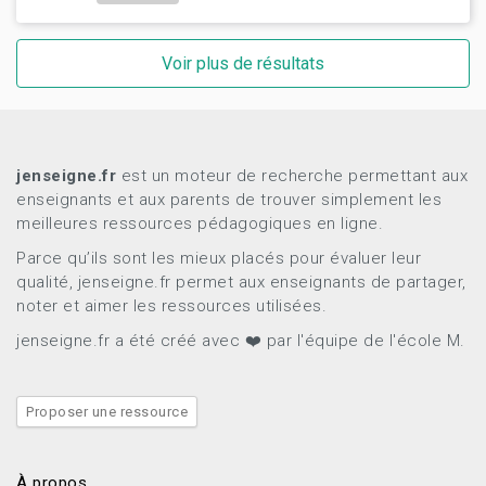
Voir plus de résultats
jenseigne.fr
est un moteur de recherche permettant aux
enseignants et aux parents de trouver simplement les
meilleures ressources pédagogiques en ligne.
Parce qu’ils sont les mieux placés pour évaluer leur
qualité, jenseigne.fr permet aux enseignants de partager,
noter et aimer les ressources utilisées.
jenseigne.fr a été créé avec ❤️ par l'équipe de l'école M.
Proposer une ressource
À propos