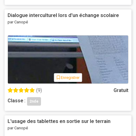
Dialogue interculturel lors d'un échange scolaire
par Canopé
Enregistrer
(9)
Gratuit
Classe :
2nde
L'usage des tablettes en sortie sur le terrain
par Canopé