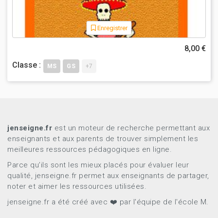
Enregistrer
8,00 €
Classe :
MS
GS
+7
jenseigne.fr
est un moteur de recherche permettant aux
enseignants et aux parents de trouver simplement les
meilleures ressources pédagogiques en ligne.
Parce qu’ils sont les mieux placés pour évaluer leur
qualité, jenseigne.fr permet aux enseignants de partager,
noter et aimer les ressources utilisées.
jenseigne.fr a été créé avec ❤️ par l'équipe de l'école M.