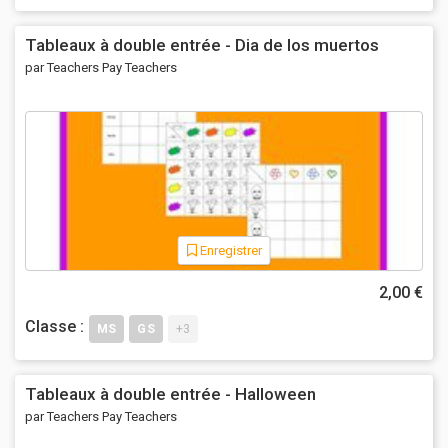
Tableaux à double entrée - Dia de los muertos
par Teachers Pay Teachers
Enregistrer
2,00 €
Classe :
MS
GS
+3
Tableaux à double entrée - Halloween
par Teachers Pay Teachers