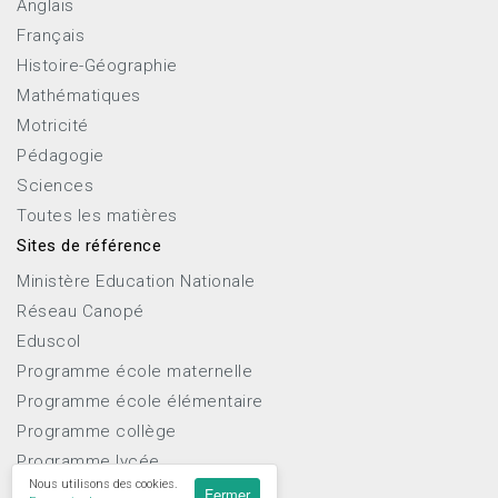
Anglais
Français
Histoire-Géographie
Mathématiques
Motricité
Pédagogie
Sciences
Toutes les matières
Sites de référence
Ministère Education Nationale
Réseau Canopé
Eduscol
Programme école maternelle
Programme école élémentaire
Programme collège
Programme lycée
Nous utilisons des cookies.
Fermer