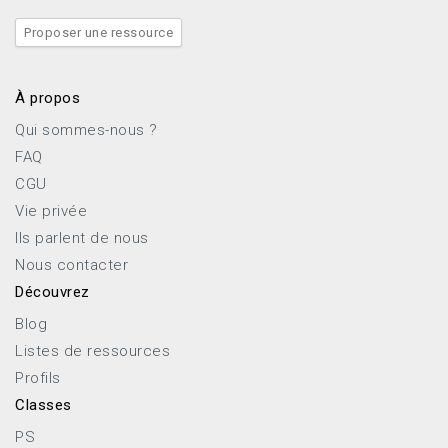
Proposer une ressource
À propos
Qui sommes-nous ?
FAQ
CGU
Vie privée
Ils parlent de nous
Nous contacter
Découvrez
Blog
Listes de ressources
Profils
Classes
PS