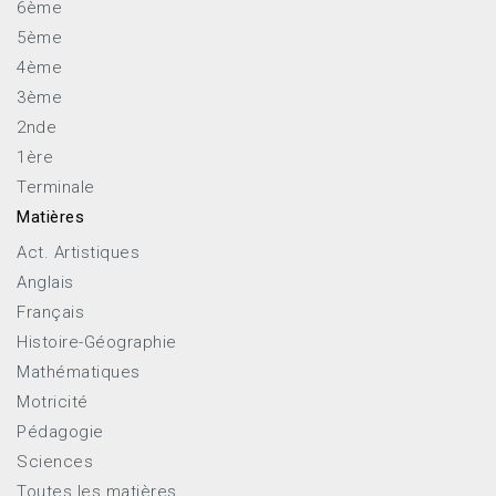
6ème
5ème
4ème
3ème
2nde
1ère
Terminale
Matières
Act. Artistiques
Anglais
Français
Histoire-Géographie
Mathématiques
Motricité
Pédagogie
Sciences
Toutes les matières