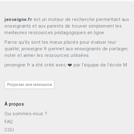
jenseigne.fr
est un moteur de recherche permettant aux
enseignants et aux parents de trouver simplement les
meilleures ressources pédagogiques en ligne.
Parce qu’ils sont les mieux placés pour évaluer leur
qualité, jenseigne.fr permet aux enseignants de partager,
noter et aimer les ressources utilisées.
jenseigne.fr a été créé avec ❤️ par l'équipe de l'école M.
Proposer une ressource
À propos
Qui sommes-nous ?
FAQ
CGU