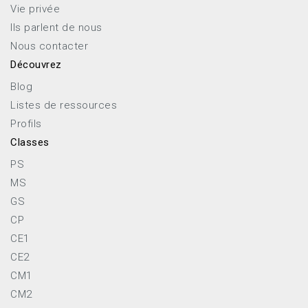
Vie privée
Ils parlent de nous
Nous contacter
Découvrez
Blog
Listes de ressources
Profils
Classes
PS
MS
GS
CP
CE1
CE2
CM1
CM2