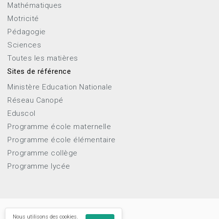
Mathématiques
Motricité
Pédagogie
Sciences
Toutes les matières
Sites de référence
Ministère Education Nationale
Réseau Canopé
Eduscol
Programme école maternelle
Programme école élémentaire
Programme collège
Programme lycée
Nous utilisons des cookies.