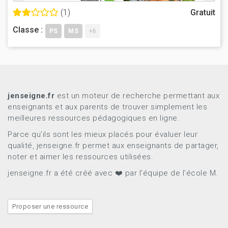
(1)
Gratuit
Classe :
PS
MS
+6
jenseigne.fr
est un moteur de recherche permettant aux
enseignants et aux parents de trouver simplement les
meilleures ressources pédagogiques en ligne.
Parce qu’ils sont les mieux placés pour évaluer leur
qualité, jenseigne.fr permet aux enseignants de partager,
noter et aimer les ressources utilisées.
jenseigne.fr a été créé avec ❤️ par l'équipe de l'école M.
Proposer une ressource