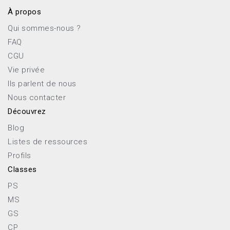
À propos
Qui sommes-nous ?
FAQ
CGU
Vie privée
Ils parlent de nous
Nous contacter
Découvrez
Blog
Listes de ressources
Profils
Classes
PS
MS
GS
CP