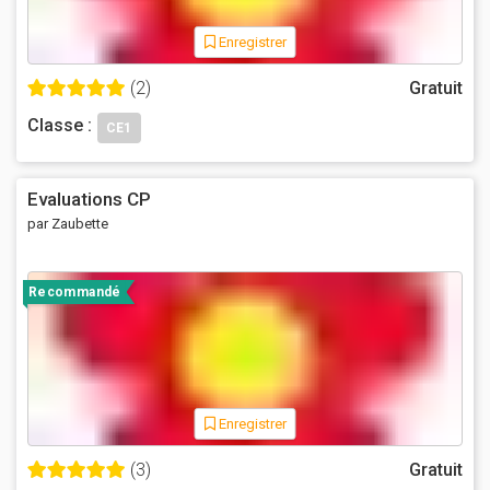
Enregistrer
(2)
Gratuit
Classe :
CE1
Evaluations CP
par Zaubette
Recommandé
Enregistrer
(3)
Gratuit