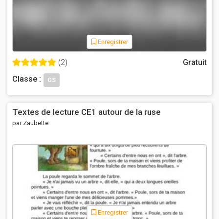
Enregistrer
(2)
Gratuit
Classe :
GS
Textes de lecture CE1 autour de la ruse
par Zaubette
Enregistrer