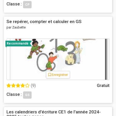
Classe :
CP
Se repérer, compter et calculer en GS
par Zaubette
Recommandé
Enregistrer
(9)
Gratuit
Classe :
GS
Les calendriers d'écriture CE1 de l'année 2024-