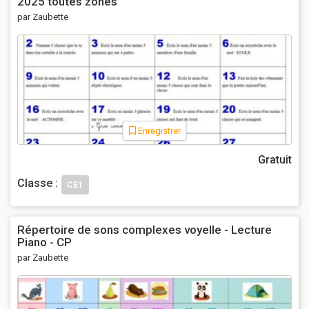
2025 toutes zones
par Zaubette
Enregistrer
Gratuit
Classe :
CE1
Répertoire de sons complexes voyelle - Lecture
Piano - CP
par Zaubette