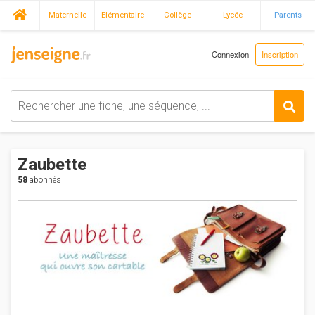
Maternelle
Elémentaire
Collège
Lycée
Parents
Connexion
Inscription
Zaubette
58
abonnés