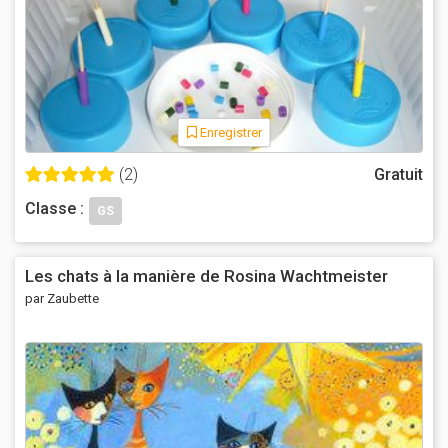
Enregistrer
(2)
Gratuit
Classe :
GS
Les chats à la manière de Rosina Wachtmeister
par Zaubette