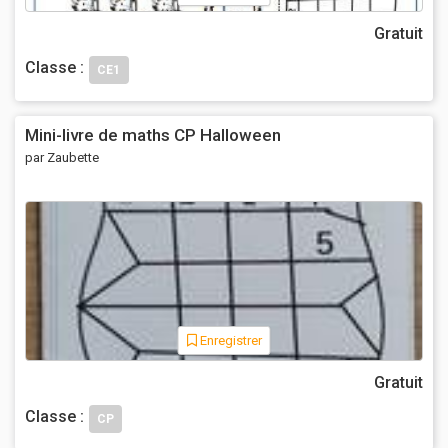
Gratuit
Classe :
CE1
Mini-livre de maths CP Halloween
par Zaubette
Enregistrer
Gratuit
Classe :
CP