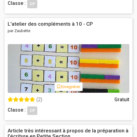
Classe :
CP
L'atelier des compléments à 10 - CP
par Zaubette
Enregistrer
(2)
Gratuit
Classe :
CP
Article très intéressant à propos de la préparation à
l'écriture en Petite Section