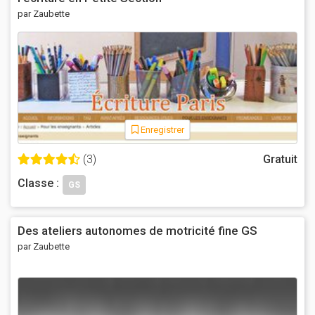
par Zaubette
Enregistrer
(3)
Gratuit
Classe :
GS
Des ateliers autonomes de motricité fine GS
par Zaubette