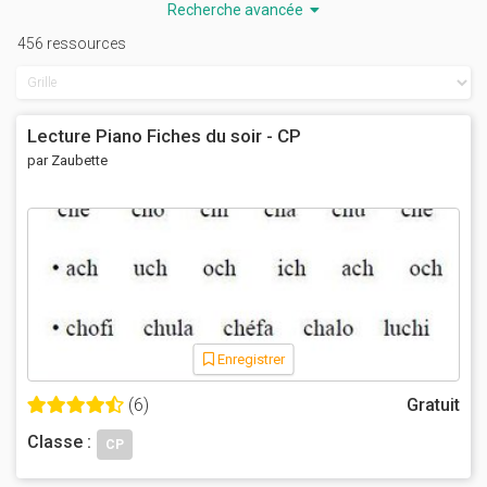
Recherche avancée
456 ressources
Lecture Piano Fiches du soir - CP
par Zaubette
Enregistrer
(6)
Gratuit
Classe :
CP