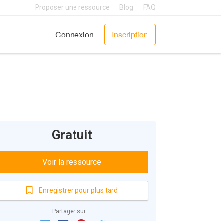
Proposer une ressource
Blog
FAQ
Connexion
Inscription
Gratuit
Voir la ressource
Enregistrer pour plus tard
Partager sur :