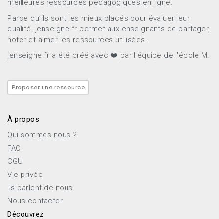
meilleures ressources pédagogiques en ligne.
Parce qu’ils sont les mieux placés pour évaluer leur
qualité, jenseigne.fr permet aux enseignants de partager,
noter et aimer les ressources utilisées.
jenseigne.fr a été créé avec ❤️ par l'équipe de l'école M.
Proposer une ressource
À propos
Qui sommes-nous ?
FAQ
CGU
Vie privée
Ils parlent de nous
Nous contacter
Découvrez