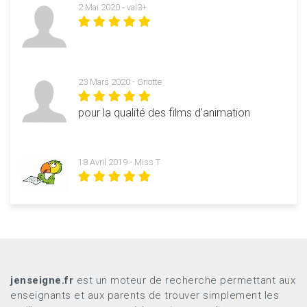
2 Mai 2020 - val3+
23 Mars 2020 - Griotte
pour la qualité des films d'animation
18 Avril 2019 - Miss T
jenseigne.fr
est un moteur de recherche permettant aux
enseignants et aux parents de trouver simplement les