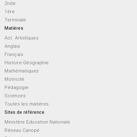
2nde
1ère
Terminale
Matières
Act. Artistiques
Anglais
Français
Histoire-Géographie
Mathématiques
Motricité
Pédagogie
Sciences
Toutes les matières
Sites de référence
Ministère Education Nationale
Réseau Canopé