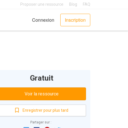
Proposer une ressource
Blog
FAQ
Connexion
Inscription
Gratuit
Voir la ressource
Enregistrer pour plus tard
Partager sur :