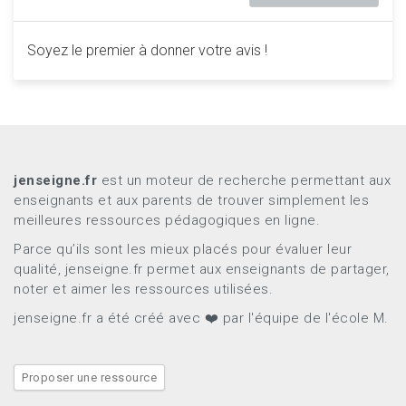
Soyez le premier à donner votre avis !
jenseigne.fr
est un moteur de recherche permettant aux
enseignants et aux parents de trouver simplement les
meilleures ressources pédagogiques en ligne.
Parce qu’ils sont les mieux placés pour évaluer leur
qualité, jenseigne.fr permet aux enseignants de partager,
noter et aimer les ressources utilisées.
jenseigne.fr a été créé avec ❤️ par l'équipe de l'école M.
Proposer une ressource