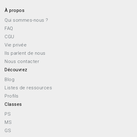
À propos
Qui sommes-nous ?
FAQ
CGU
Vie privée
Ils parlent de nous
Nous contacter
Découvrez
Blog
Listes de ressources
Profils
Classes
PS
MS
GS