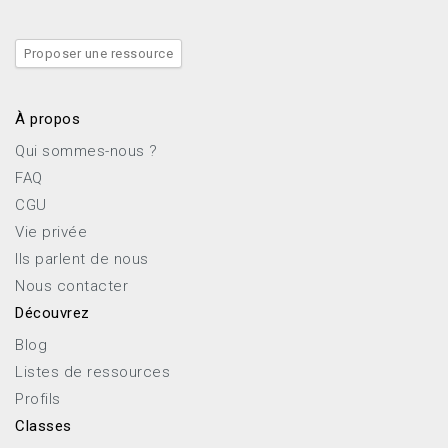
Proposer une ressource
À propos
Qui sommes-nous ?
FAQ
CGU
Vie privée
Ils parlent de nous
Nous contacter
Découvrez
Blog
Listes de ressources
Profils
Classes