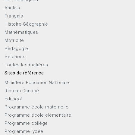
Anglais
Français
Histoire-Géographie
Mathématiques
Motricité
Pédagogie
Sciences
Toutes les matières
Sites de référence
Ministère Education Nationale
Réseau Canopé
Eduscol
Programme école maternelle
Programme école élémentaire
Programme collège
Programme lycée