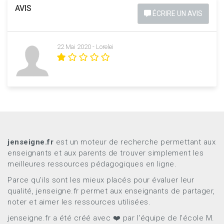
AVIS
ÉCRIRE UN AVIS
22 Mai 2020 - Lorelei
jenseigne.fr
est un moteur de recherche permettant aux
enseignants et aux parents de trouver simplement les
meilleures ressources pédagogiques en ligne.
Parce qu’ils sont les mieux placés pour évaluer leur
qualité, jenseigne.fr permet aux enseignants de partager,
noter et aimer les ressources utilisées.
jenseigne.fr a été créé avec ❤️ par l'équipe de l'école M.