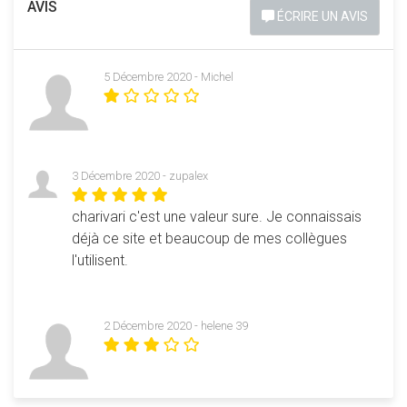
AVIS
ÉCRIRE UN AVIS
5 Décembre 2020 - Michel
3 Décembre 2020 - zupalex
charivari c'est une valeur sure. Je connaissais
déjà ce site et beaucoup de mes collègues
l'utilisent.
2 Décembre 2020 - helene 39