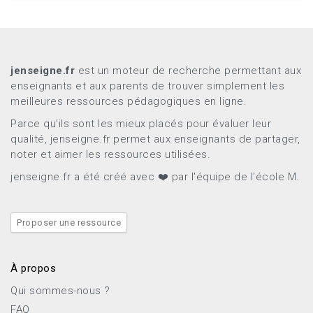
jenseigne.fr
est un moteur de recherche permettant aux
enseignants et aux parents de trouver simplement les
meilleures ressources pédagogiques en ligne.
Parce qu’ils sont les mieux placés pour évaluer leur
qualité, jenseigne.fr permet aux enseignants de partager,
noter et aimer les ressources utilisées.
jenseigne.fr a été créé avec ❤️ par l'équipe de l'école M.
Proposer une ressource
À propos
Qui sommes-nous ?
FAQ