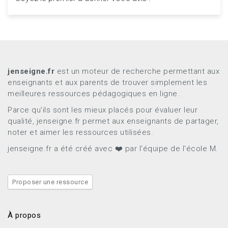
jenseigne.fr
est un moteur de recherche permettant aux
enseignants et aux parents de trouver simplement les
meilleures ressources pédagogiques en ligne.
Parce qu’ils sont les mieux placés pour évaluer leur
qualité, jenseigne.fr permet aux enseignants de partager,
noter et aimer les ressources utilisées.
jenseigne.fr a été créé avec ❤️ par l'équipe de l'école M.
Proposer une ressource
À propos