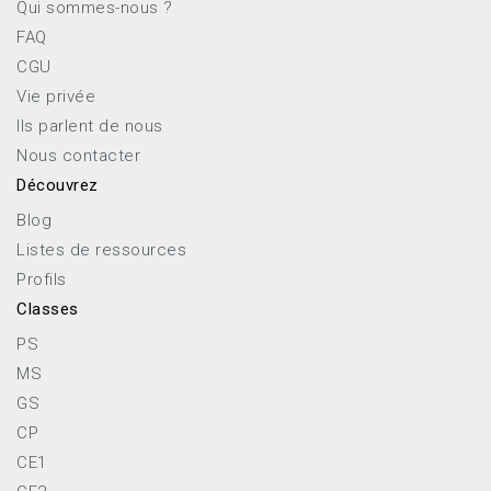
Qui sommes-nous ?
FAQ
CGU
Vie privée
Ils parlent de nous
Nous contacter
Découvrez
Blog
Listes de ressources
Profils
Classes
PS
MS
GS
CP
CE1