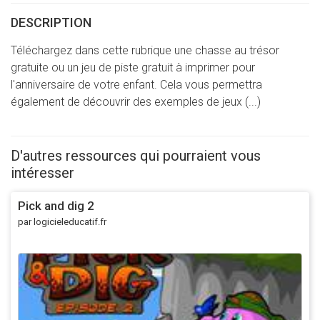
DESCRIPTION
Téléchargez dans cette rubrique une chasse au trésor
gratuite ou un jeu de piste gratuit à imprimer pour
l'anniversaire de votre enfant. Cela vous permettra
également de découvrir des exemples de jeux (...)
D'autres ressources qui pourraient vous
intéresser
Pick and dig 2
par logicieleducatif.fr