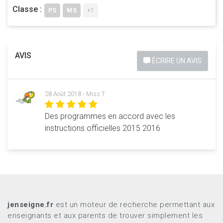
Classe :
PS
MS
+1
AVIS
ÉCRIRE UN AVIS
28 Août 2018 - Miss T
Des programmes en accord avec les
instructions officielles 2015 2016
jenseigne.fr
est un moteur de recherche permettant aux
enseignants et aux parents de trouver simplement les