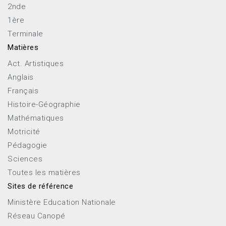
2nde
1ère
Terminale
Matières
Act. Artistiques
Anglais
Français
Histoire-Géographie
Mathématiques
Motricité
Pédagogie
Sciences
Toutes les matières
Sites de référence
Ministère Education Nationale
Réseau Canopé