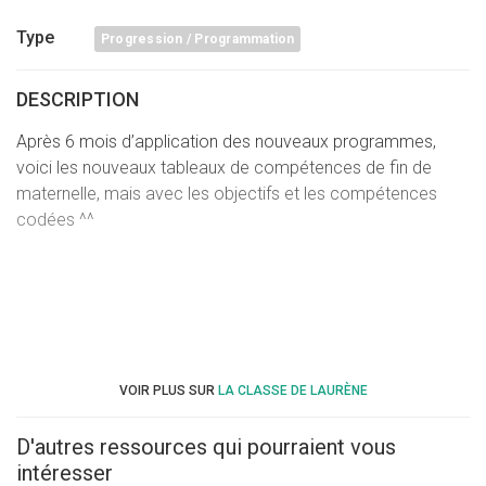
Type
Progression / Programmation
DESCRIPTION
Après 6 mois d’application des nouveaux programmes,
voici les nouveaux tableaux de compétences de fin de
maternelle, mais avec les objectifs et les compétences
codées ^^
VOIR PLUS SUR
LA CLASSE DE LAURÈNE
D'autres ressources qui pourraient vous
intéresser