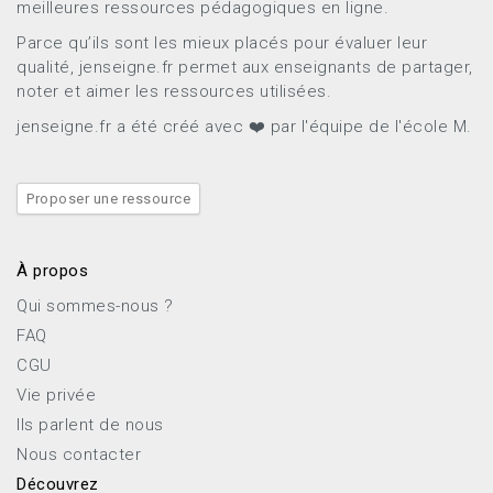
meilleures ressources pédagogiques en ligne.
Parce qu’ils sont les mieux placés pour évaluer leur
qualité, jenseigne.fr permet aux enseignants de partager,
noter et aimer les ressources utilisées.
jenseigne.fr a été créé avec ❤️ par l'équipe de l'école M.
Proposer une ressource
À propos
Qui sommes-nous ?
FAQ
CGU
Vie privée
Ils parlent de nous
Nous contacter
Découvrez