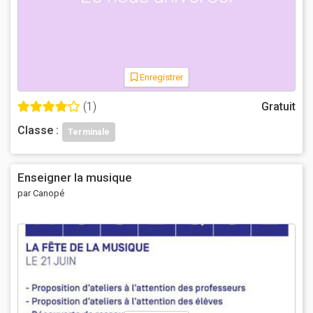
Enregistrer
(1)
Gratuit
Classe :
Terminale
Enseigner la musique
par Canopé