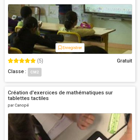
Enregistrer
(5)
Gratuit
Classe :
CM2
Création d'exercices de mathématiques sur
tablettes tactiles
par Canopé