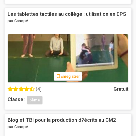
Les tablettes tactiles au collège : utilisation en EPS
par Canopé
Enregistrer
(4)
Gratuit
Classe :
6ème
Blog et TBI pour la production d?écrits au CM2
par Canopé