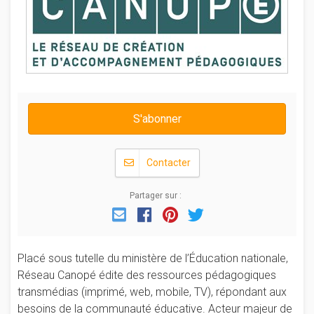
S'abonner
Contacter
Partager sur :
Email
Facebook
Pinterest
Twitter
Placé sous tutelle du ministère de l’Éducation nationale,
Réseau Canopé édite des ressources pédagogiques
transmédias (imprimé, web, mobile, TV), répondant aux
besoins de la communauté éducative. Acteur majeur de