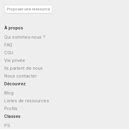
Proposer une ressource
À propos
Qui sommes-nous ?
FAQ
CGU
Vie privée
Ils parlent de nous
Nous contacter
Découvrez
Blog
Listes de ressources
Profils
Classes
PS