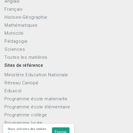
Anglais
Français
Histoire-Géographie
Mathématiques
Motricité
Pédagogie
Sciences
Toutes les matières
Sites de référence
Ministère Education Nationale
Réseau Canopé
Eduscol
Programme école maternelle
Programme école élémentaire
Programme collège
Programme lycée
Nous utilisons des cookies.
Fermer