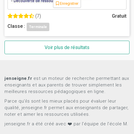
Enregistrer
(7)
Gratuit
Classe :
Terminale
Voir plus de résultats
jenseigne.fr
est un moteur de recherche permettant aux
enseignants et aux parents de trouver simplement les
meilleures ressources pédagogiques en ligne.
Parce qu’ils sont les mieux placés pour évaluer leur
qualité, jenseigne.fr permet aux enseignants de partager,
noter et aimer les ressources utilisées.
jenseigne.fr a été créé avec ❤️ par l'équipe de l'école M.