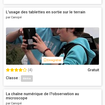
L'usage des tablettes en sortie sur le terrain
par Canopé
Enregistrer
(4)
Gratuit
Classe :
4ème
La chaîne numérique de l?observation au
microscope
par Canopé