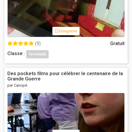
Enregistrer
(9)
Gratuit
Classe :
Terminale
Des pockets films pour célébrer le centenaire de la
Grande Guerre
par Canopé