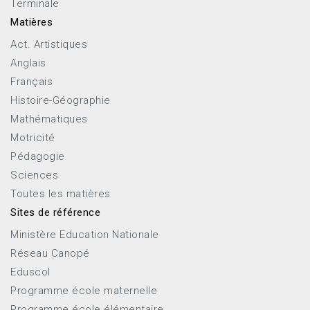
Terminale
Matières
Act. Artistiques
Anglais
Français
Histoire-Géographie
Mathématiques
Motricité
Pédagogie
Sciences
Toutes les matières
Sites de référence
Ministère Education Nationale
Réseau Canopé
Eduscol
Programme école maternelle
Programme école élémentaire