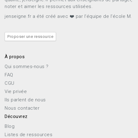
noter et aimer les ressources utilisées.
jenseigne.fr a été créé avec ❤️ par l'équipe de l'école M.
Proposer une ressource
À propos
Qui sommes-nous ?
FAQ
CGU
Vie privée
Ils parlent de nous
Nous contacter
Découvrez
Blog
Listes de ressources