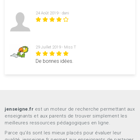
24 Août 2019 - dani
29 Juillet 2019 - Miss T
De bonnes idées.
jenseigne.fr
est un moteur de recherche permettant aux
enseignants et aux parents de trouver simplement les
meilleures ressources pédagogiques en ligne.
Parce qu’ils sont les mieux placés pour évaluer leur
qualité, jenseigne.fr permet aux enseignants de partager,