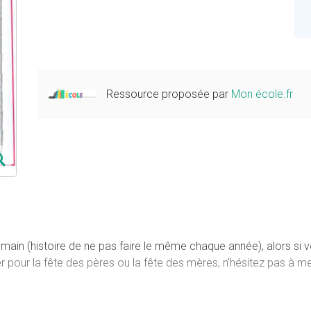
Ressource proposée par
Mon école.fr
 la main (histoire de ne pas faire le même chaque année), alors 
r pour la fête des pères ou la fête des mères, n’hésitez pas à me