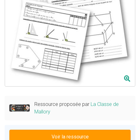
Ressource proposée par
La Classe de
Mallory
Voir la ressource