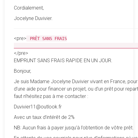
Cordialement,
Jocelyne Duvivier.
<pre>
PRÊT SANS FRAIS
__________________________________________________
</pre>
EMPRUNT SANS FRAIS RAPIDE EN UN JOUR.
Bonjour,
Je suis Madame Jocelyne Duvivier vivant en France, pour
d’une aide pour financer un projet, ou d’un prêt pour reparti
faut n’hésitez pas à me contacter :
Duvivier11@outlook.fr
Avec un taux d’intérêt de 2%
NB: Aucun frais à payer jusqu’à l’obtention de vôtre prêt.