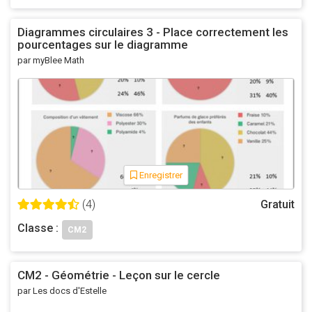
Diagrammes circulaires 3 - Place correctement les
pourcentages sur le diagramme
par myBlee Math
Enregistrer
(4)
Gratuit
Classe :
CM2
CM2 - Géométrie - Leçon sur le cercle
par Les docs d'Estelle