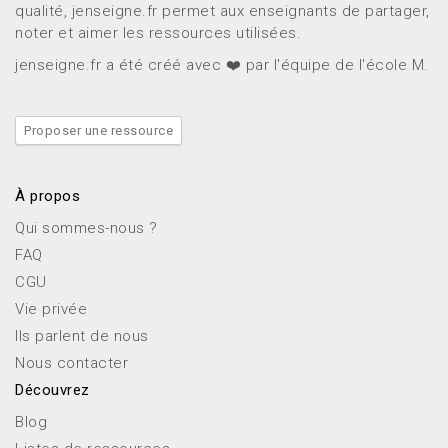
qualité, jenseigne.fr permet aux enseignants de partager,
noter et aimer les ressources utilisées.
jenseigne.fr a été créé avec ❤️ par l'équipe de l'école M.
Proposer une ressource
À propos
Qui sommes-nous ?
FAQ
CGU
Vie privée
Ils parlent de nous
Nous contacter
Découvrez
Blog