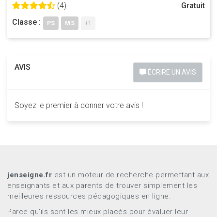
(4)
Gratuit
Classe :
PS
MS
+1
AVIS
ÉCRIRE UN AVIS
Soyez le premier à donner votre avis !
jenseigne.fr
est un moteur de recherche permettant aux
enseignants et aux parents de trouver simplement les
meilleures ressources pédagogiques en ligne.
Parce qu’ils sont les mieux placés pour évaluer leur