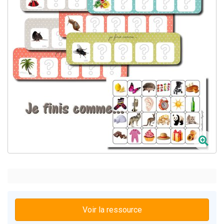
Voir la ressource