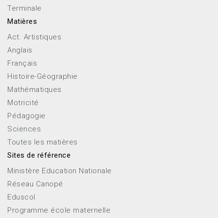
Terminale
Matières
Act. Artistiques
Anglais
Français
Histoire-Géographie
Mathématiques
Motricité
Pédagogie
Sciences
Toutes les matières
Sites de référence
Ministère Education Nationale
Réseau Canopé
Eduscol
Programme école maternelle