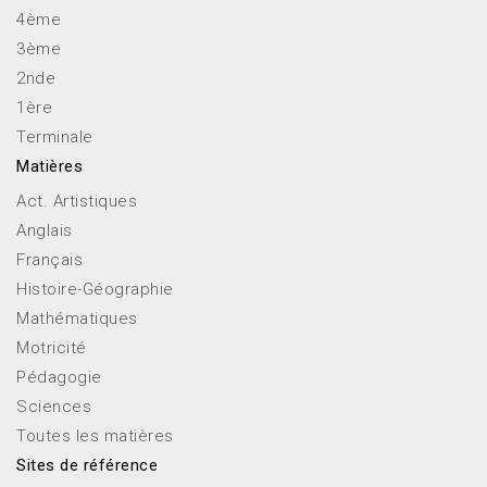
4ème
3ème
2nde
1ère
Terminale
Matières
Act. Artistiques
Anglais
Français
Histoire-Géographie
Mathématiques
Motricité
Pédagogie
Sciences
Toutes les matières
Sites de référence