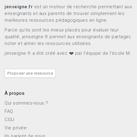
jenseigne.fr
est un moteur de recherche permettant aux
enseignants et aux parents de trouver simplement les
meilleures ressources pédagogiques en ligne.
Parce qu’ils sont les mieux placés pour évaluer leur
qualité, jenseigne.fr permet aux enseignants de partager,
noter et aimer les ressources utilisées.
jenseigne.fr a été créé avec ❤️ par l'équipe de l'école M.
Proposer une ressource
À propos
Qui sommes-nous ?
FAQ
CGU
Vie privée
Ils parlent de nous