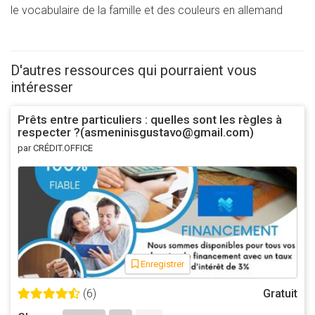
le vocabulaire de la famille et des couleurs en allemand
D'autres ressources qui pourraient vous
intéresser
Prêts entre particuliers : quelles sont les règles à
respecter ?(asmeninisgustavo@gmail.com)
par CRÉDIT.OFFICE
Enregistrer
(6)
Gratuit