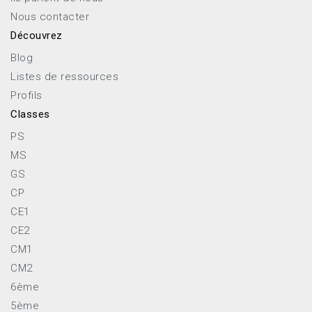
Nous contacter
Découvrez
Blog
Listes de ressources
Profils
Classes
PS
MS
GS
CP
CE1
CE2
CM1
CM2
6ème
5ème