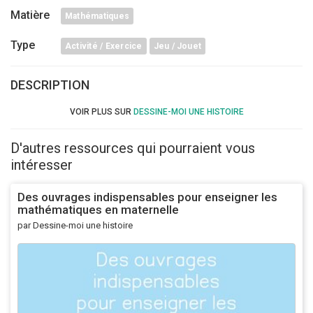
Matière
Mathématiques
Type
Activité / Exercice
Jeu / Jouet
DESCRIPTION
VOIR PLUS SUR
DESSINE-MOI UNE HISTOIRE
D'autres ressources qui pourraient vous
intéresser
Des ouvrages indispensables pour enseigner les
mathématiques en maternelle
par Dessine-moi une histoire