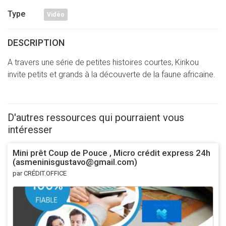
Type
Vidéo
DESCRIPTION
A travers une série de petites histoires courtes, Kirikou
invite petits et grands à la découverte de la faune africaine.
D'autres ressources qui pourraient vous
intéresser
Mini prêt Coup de Pouce , Micro crédit express 24h
(asmeninisgustavo@gmail.com)
par CRÉDIT.OFFICE