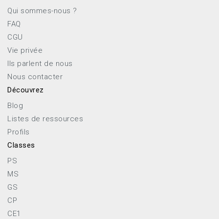
Qui sommes-nous ?
FAQ
CGU
Vie privée
Ils parlent de nous
Nous contacter
Découvrez
Blog
Listes de ressources
Profils
Classes
PS
MS
GS
CP
CE1