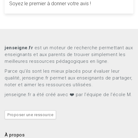
Soyez le premier à donner votre avis !
jenseigne.fr
est un moteur de recherche permettant aux
enseignants et aux parents de trouver simplement les
meilleures ressources pédagogiques en ligne.
Parce qu’ils sont les mieux placés pour évaluer leur
qualité, jenseigne.fr permet aux enseignants de partager,
noter et aimer les ressources utilisées.
jenseigne.fr a été créé avec ❤️ par l'équipe de l'école M.
Proposer une ressource
À propos