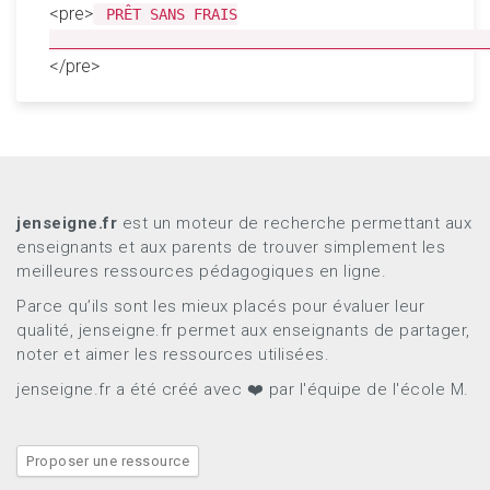
<pre>
PRÊT SANS FRAIS
__________________________________________________
</pre>
jenseigne.fr
est un moteur de recherche permettant aux
enseignants et aux parents de trouver simplement les
meilleures ressources pédagogiques en ligne.
Parce qu’ils sont les mieux placés pour évaluer leur
qualité, jenseigne.fr permet aux enseignants de partager,
noter et aimer les ressources utilisées.
jenseigne.fr a été créé avec ❤️ par l'équipe de l'école M.
Proposer une ressource