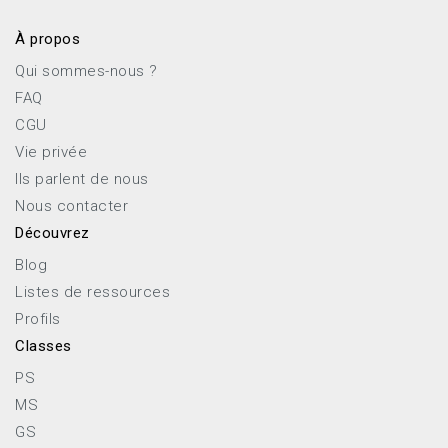
À propos
Qui sommes-nous ?
FAQ
CGU
Vie privée
Ils parlent de nous
Nous contacter
Découvrez
Blog
Listes de ressources
Profils
Classes
PS
MS
GS