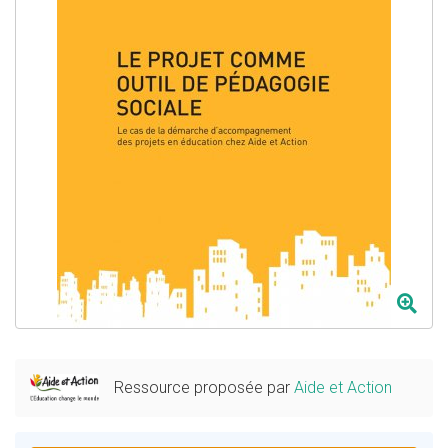
Ressource proposée par
Aide et Action