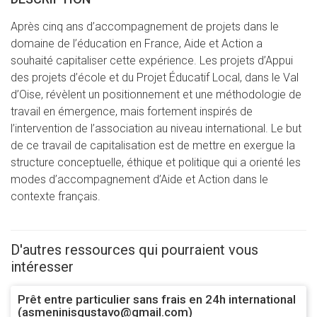
Après cinq ans d’accompagnement de projets dans le
domaine de l’éducation en France, Aide et Action a
souhaité capitaliser cette expérience. Les projets d’Appui
des projets d’école et du Projet Éducatif Local, dans le Val
d’Oise, révèlent un positionnement et une méthodologie de
travail en émergence, mais fortement inspirés de
l’intervention de l’association au niveau international. Le but
de ce travail de capitalisation est de mettre en exergue la
structure conceptuelle, éthique et politique qui a orienté les
modes d’accompagnement d’Aide et Action dans le
contexte français.
D'autres ressources qui pourraient vous
intéresser
Prêt entre particulier sans frais en 24h international
(asmeninisgustavo@gmail.com)