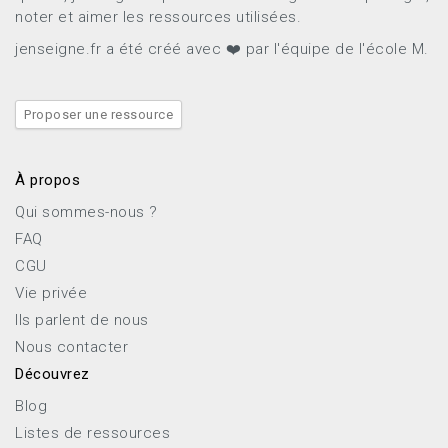
noter et aimer les ressources utilisées.
jenseigne.fr a été créé avec ❤️ par l'équipe de l'école M.
Proposer une ressource
À propos
Qui sommes-nous ?
FAQ
CGU
Vie privée
Ils parlent de nous
Nous contacter
Découvrez
Blog
Listes de ressources