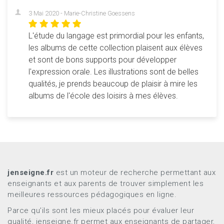
3 Mai 2020 - Marie-Christine Goessens
L'étude du langage est primordial pour les enfants,
les albums de cette collection plaisent aux élèves
et sont de bons supports pour développer
l'expression orale. Les illustrations sont de belles
qualités, je prends beaucoup de plaisir à mire les
albums de l'école des loisirs à mes élèves.
jenseigne.fr
est un moteur de recherche permettant aux
enseignants et aux parents de trouver simplement les
meilleures ressources pédagogiques en ligne.
Parce qu’ils sont les mieux placés pour évaluer leur
qualité, jenseigne.fr permet aux enseignants de partager,