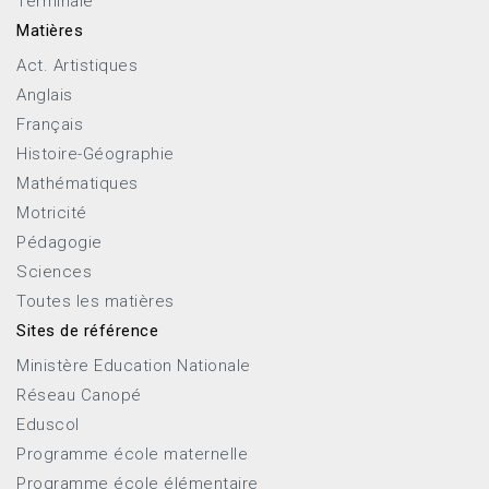
Terminale
Matières
Act. Artistiques
Anglais
Français
Histoire-Géographie
Mathématiques
Motricité
Pédagogie
Sciences
Toutes les matières
Sites de référence
Ministère Education Nationale
Réseau Canopé
Eduscol
Programme école maternelle
Programme école élémentaire