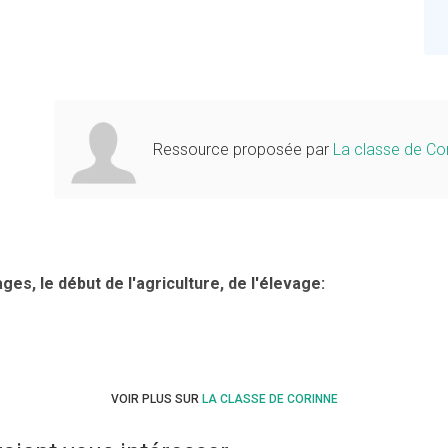
Ressource proposée par
La classe de Co
ages, le début de l'agriculture, de l'élevage:
VOIR PLUS SUR
LA CLASSE DE CORINNE