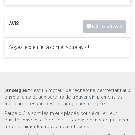
AVIS
ÉCRIRE UN AVIS
Soyez le premier à donner votre avis !
jenseigne.fr
est un moteur de recherche permettant aux
enseignants et aux parents de trouver simplement les
meilleures ressources pédagogiques en ligne.
Parce qu’ils sont les mieux placés pour évaluer leur
qualité, jenseigne.fr permet aux enseignants de partager,
noter et aimer les ressources utilisées.