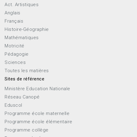
Act. Artistiques
Anglais
Français
Histoire-Géographie
Mathématiques
Motricité
Pédagogie
Sciences
Toutes les matières
Sites de référence
Ministère Education Nationale
Réseau Canopé
Eduscol
Programme école maternelle
Programme école élémentaire
Programme collège