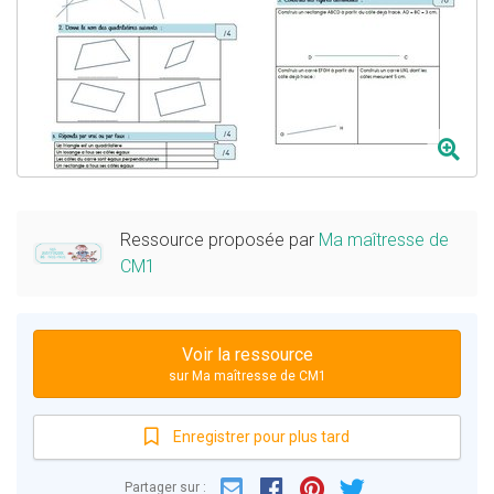
Ressource proposée par
Ma maîtresse de
CM1
Voir la ressource
sur Ma maîtresse de CM1
Enregistrer pour plus tard
Email
Facebook
Partager sur :