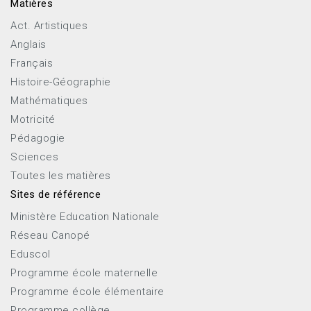
Matières
Act. Artistiques
Anglais
Français
Histoire-Géographie
Mathématiques
Motricité
Pédagogie
Sciences
Toutes les matières
Sites de référence
Ministère Education Nationale
Réseau Canopé
Eduscol
Programme école maternelle
Programme école élémentaire
Programme collège