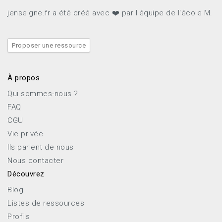
jenseigne.fr a été créé avec ❤️ par l'équipe de l'école M.
Proposer une ressource
À propos
Qui sommes-nous ?
FAQ
CGU
Vie privée
Ils parlent de nous
Nous contacter
Découvrez
Blog
Listes de ressources
Profils