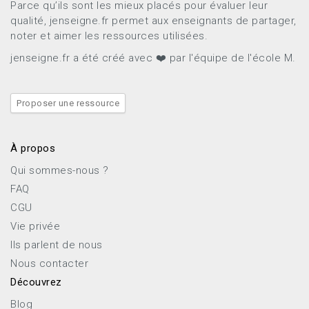
Parce qu’ils sont les mieux placés pour évaluer leur
qualité, jenseigne.fr permet aux enseignants de partager,
noter et aimer les ressources utilisées.
jenseigne.fr a été créé avec ❤️ par l'équipe de l'école M.
Proposer une ressource
À propos
Qui sommes-nous ?
FAQ
CGU
Vie privée
Ils parlent de nous
Nous contacter
Découvrez
Blog