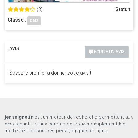
(3)
Gratuit
Classe :
CM2
AVIS
ÉCRIRE UN AVIS
Soyez le premier à donner votre avis !
jenseigne.fr
est un moteur de recherche permettant aux
enseignants et aux parents de trouver simplement les
meilleures ressources pédagogiques en ligne.