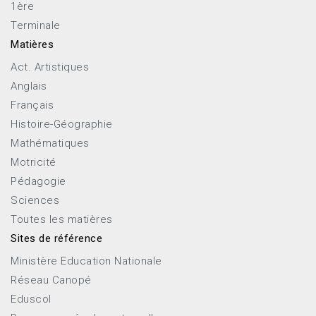
1ère
Terminale
Matières
Act. Artistiques
Anglais
Français
Histoire-Géographie
Mathématiques
Motricité
Pédagogie
Sciences
Toutes les matières
Sites de référence
Ministère Education Nationale
Réseau Canopé
Eduscol