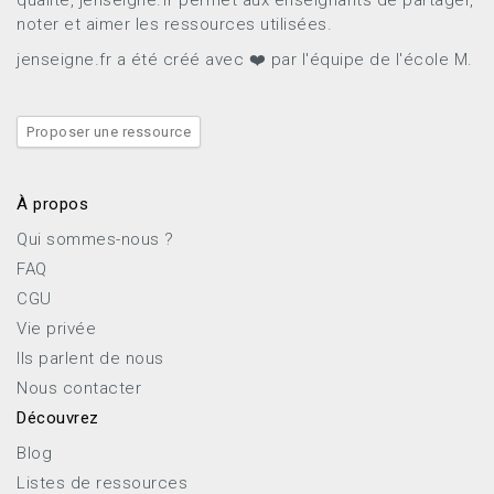
noter et aimer les ressources utilisées.
jenseigne.fr a été créé avec ❤️ par l'équipe de l'école M.
Proposer une ressource
À propos
Qui sommes-nous ?
FAQ
CGU
Vie privée
Ils parlent de nous
Nous contacter
Découvrez
Blog
Listes de ressources