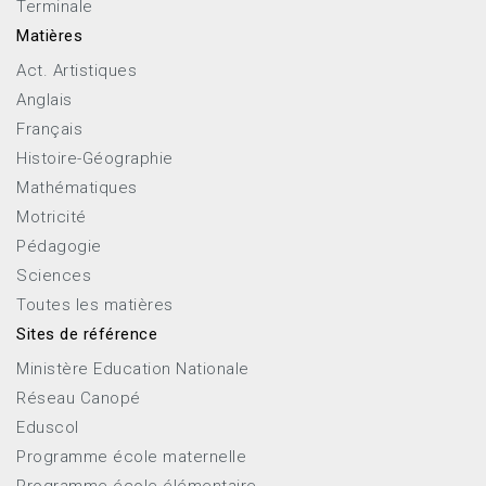
Terminale
Matières
Act. Artistiques
Anglais
Français
Histoire-Géographie
Mathématiques
Motricité
Pédagogie
Sciences
Toutes les matières
Sites de référence
Ministère Education Nationale
Réseau Canopé
Eduscol
Programme école maternelle
Programme école élémentaire