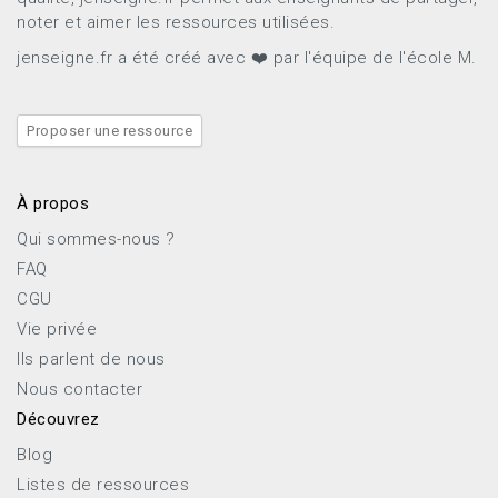
noter et aimer les ressources utilisées.
jenseigne.fr a été créé avec ❤️ par l'équipe de l'école M.
Proposer une ressource
À propos
Qui sommes-nous ?
FAQ
CGU
Vie privée
Ils parlent de nous
Nous contacter
Découvrez
Blog
Listes de ressources