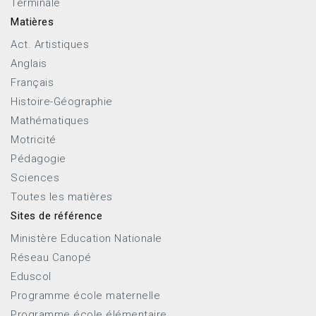
Terminale
Matières
Act. Artistiques
Anglais
Français
Histoire-Géographie
Mathématiques
Motricité
Pédagogie
Sciences
Toutes les matières
Sites de référence
Ministère Education Nationale
Réseau Canopé
Eduscol
Programme école maternelle
Programme école élémentaire