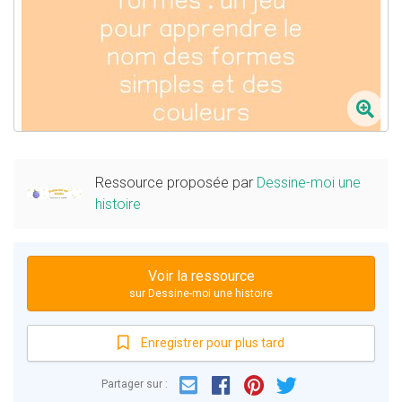
Ressource proposée par
Dessine-moi une
histoire
Voir la ressource
sur Dessine-moi une histoire
Enregistrer pour plus tard
Email
Facebook
Partager sur :