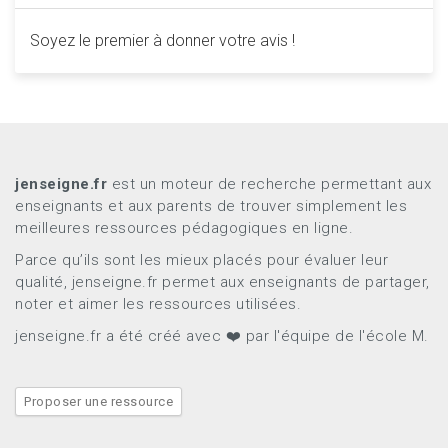
Soyez le premier à donner votre avis !
jenseigne.fr
est un moteur de recherche permettant aux
enseignants et aux parents de trouver simplement les
meilleures ressources pédagogiques en ligne.
Parce qu’ils sont les mieux placés pour évaluer leur
qualité, jenseigne.fr permet aux enseignants de partager,
noter et aimer les ressources utilisées.
jenseigne.fr a été créé avec ❤️ par l'équipe de l'école M.
Proposer une ressource