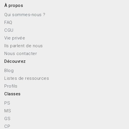
À propos
Qui sommes-nous ?
FAQ
CGU
Vie privée
Ils parlent de nous
Nous contacter
Découvrez
Blog
Listes de ressources
Profils
Classes
PS
MS
GS
CP