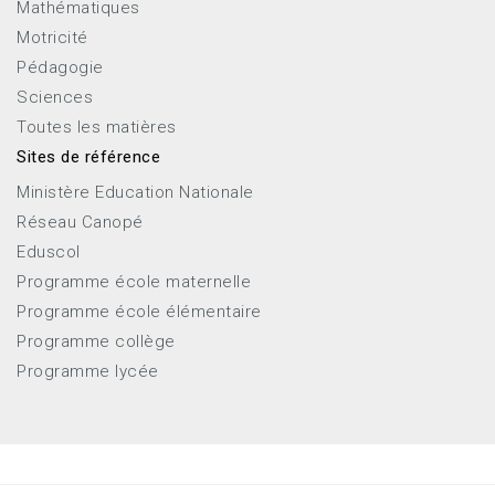
Mathématiques
Motricité
Pédagogie
Sciences
Toutes les matières
Sites de référence
Ministère Education Nationale
Réseau Canopé
Eduscol
Programme école maternelle
Programme école élémentaire
Programme collège
Programme lycée