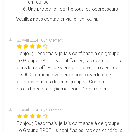
entreprise
Une protection contre tous les oppresseurs
Veuillez nous contacter via le lien fourni.
30 Avril 2024 - Cyril Clement
Bonjour, Désormais, je fais confiance à ce groupe:
Le Groupe BPCE. Ils sont fiables, rapides et sérieux
dans leurs offres. Je viens de trouver un crédit de
15.000€ en ligne avec eux après ouverture de
comptes auprès de leurs groupes. Contact:
group.bpce.credit@gmail.com Cordialement.
30 Avril 2024 - Cyril Clement
Bonjour, Désormais, je fais confiance à ce groupe:
Le Groupe BPCE. Ils sont fiables, rapides et sérieux