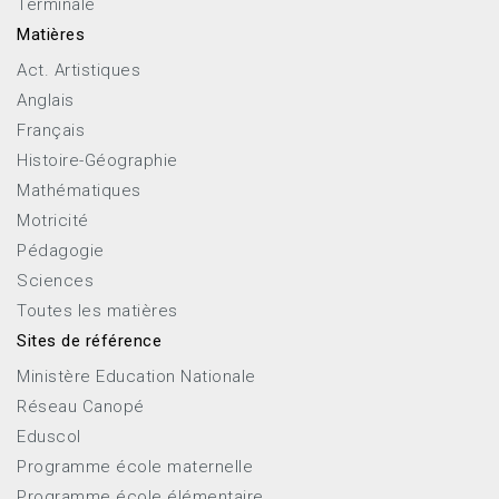
Terminale
Matières
Act. Artistiques
Anglais
Français
Histoire-Géographie
Mathématiques
Motricité
Pédagogie
Sciences
Toutes les matières
Sites de référence
Ministère Education Nationale
Réseau Canopé
Eduscol
Programme école maternelle
Programme école élémentaire