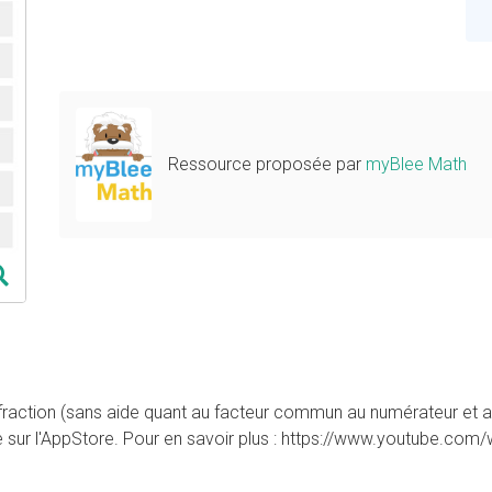
Ressource proposée par
myBlee Math
raction (sans aide quant au facteur commun au numérateur et au 
le sur l'AppStore. Pour en savoir plus : https://www.youtube.