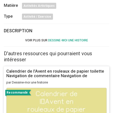
Matière
Activités Artistiques
Type
Activité / Exercice
DESCRIPTION
VOIR PLUS SUR
DESSINE-MOI UNE HISTOIRE
D'autres ressources qui pourraient vous
intéresser
Calendrier de l’Avent en rouleaux de papier toilette
Navigation de commentaire Navigation de
commentaire
par Dessine-moi une histoire
Recommandé