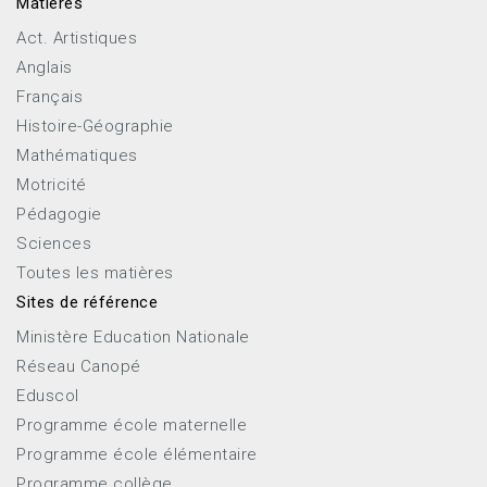
Matières
Act. Artistiques
Anglais
Français
Histoire-Géographie
Mathématiques
Motricité
Pédagogie
Sciences
Toutes les matières
Sites de référence
Ministère Education Nationale
Réseau Canopé
Eduscol
Programme école maternelle
Programme école élémentaire
Programme collège