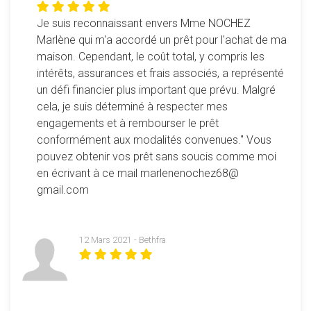
Je suis reconnaissant envers Mme NOCHEZ
Marlène qui m'a accordé un prêt pour l'achat de ma
maison. Cependant, le coût total, y compris les
intérêts, assurances et frais associés, a représenté
un défi financier plus important que prévu. Malgré
cela, je suis déterminé à respecter mes
engagements et à rembourser le prêt
conformément aux modalités convenues." Vous
pouvez obtenir vos prêt sans soucis comme moi
en écrivant à ce mail marlenenochez68@
gmail.com
12 Mars 2021 - Bethfra