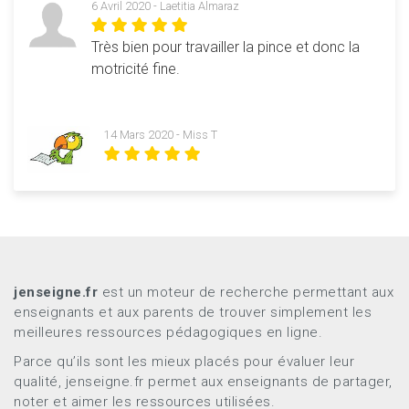
6 Avril 2020 - Laetitia Almaraz
Très bien pour travailler la pince et donc la
motricité fine.
14 Mars 2020 - Miss T
jenseigne.fr
est un moteur de recherche permettant aux
enseignants et aux parents de trouver simplement les
meilleures ressources pédagogiques en ligne.
Parce qu’ils sont les mieux placés pour évaluer leur
qualité, jenseigne.fr permet aux enseignants de partager,
noter et aimer les ressources utilisées.