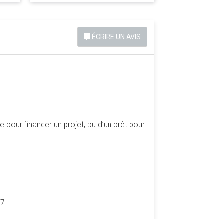
ÉCRIRE UN AVIS
pour financer un projet, ou d’un prêt pour
7.