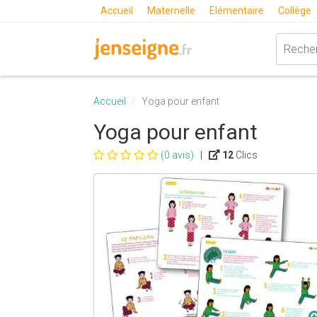
Accueil
Maternelle
Elémentaire
Collège
Accueil
Yoga pour enfant
Yoga pour enfant
(0 avis)
|
12
Clics