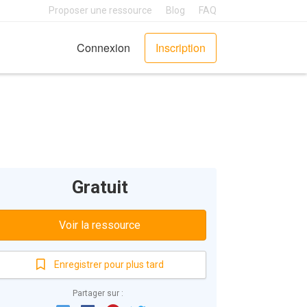
Proposer une ressource
Blog
FAQ
Connexion
Inscription
Gratuit
Voir la ressource
Enregistrer pour plus tard
Partager sur :