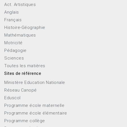
Act. Artistiques
Anglais
Français
Histoire-Géographie
Mathématiques
Motricité
Pédagogie
Sciences
Toutes les matières
Sites de référence
Ministère Education Nationale
Réseau Canopé
Eduscol
Programme école maternelle
Programme école élémentaire
Programme collège