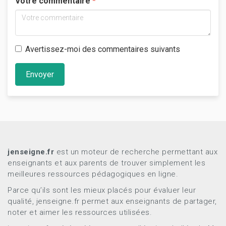
Votre commentaire
Avertissez-moi des commentaires suivants
Envoyer
jenseigne.fr
est un moteur de recherche permettant aux
enseignants et aux parents de trouver simplement les
meilleures ressources pédagogiques en ligne.
Parce qu’ils sont les mieux placés pour évaluer leur
qualité, jenseigne.fr permet aux enseignants de partager,
noter et aimer les ressources utilisées.