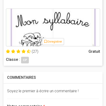
Enregistrer
(27)
Gratuit
Classe :
CP
COMMENTAIRES
Soyez le premier à écrire un commentaire !