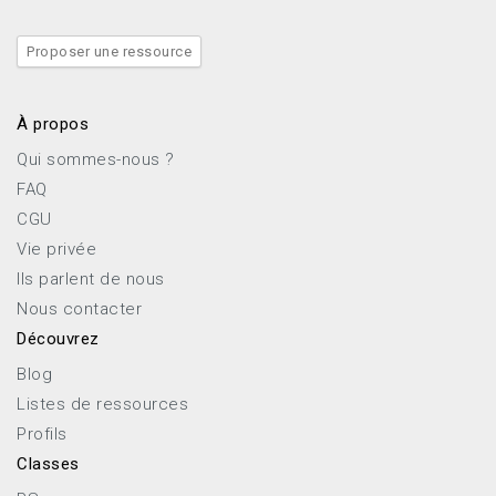
Proposer une ressource
À propos
Qui sommes-nous ?
FAQ
CGU
Vie privée
Ils parlent de nous
Nous contacter
Découvrez
Blog
Listes de ressources
Profils
Classes