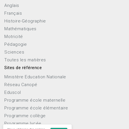
Anglais
Français
Histoire-Géographie
Mathématiques
Motricité
Pédagogie
Sciences
Toutes les matières
Sites de référence
Ministère Education Nationale
Réseau Canopé
Eduscol
Programme école maternelle
Programme école élémentaire
Programme collège
Programme lycée