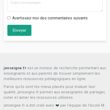
Avertissez-moi des commentaires suivants
Envoyer
jenseigne.fr
est un moteur de recherche permettant aux
enseignants et aux parents de trouver simplement les
meilleures ressources pédagogiques en ligne.
Parce qu’ils sont les mieux placés pour évaluer leur
qualité, jenseigne.fr permet aux enseignants de partager,
noter et aimer les ressources utilisées.
jenseigne.fr a été créé avec ❤️ par l'équipe de l'école M.