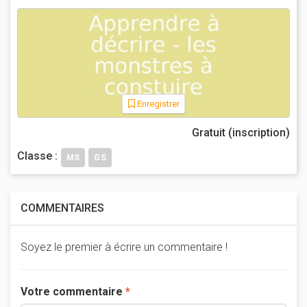
Enregistrer
Gratuit (inscription)
Classe :
MS
GS
COMMENTAIRES
Soyez le premier à écrire un commentaire !
Votre commentaire