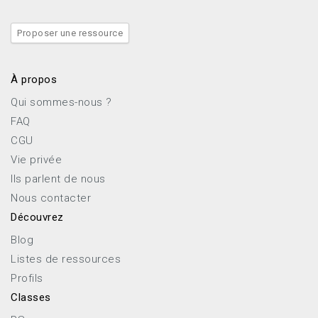
Proposer une ressource
À propos
Qui sommes-nous ?
FAQ
CGU
Vie privée
Ils parlent de nous
Nous contacter
Découvrez
Blog
Listes de ressources
Profils
Classes