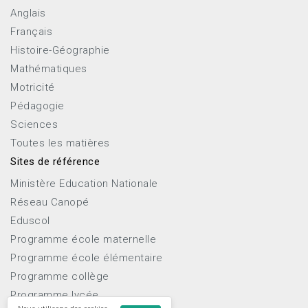
Anglais
Français
Histoire-Géographie
Mathématiques
Motricité
Pédagogie
Sciences
Toutes les matières
Sites de référence
Ministère Education Nationale
Réseau Canopé
Eduscol
Programme école maternelle
Programme école élémentaire
Programme collège
Programme lycée