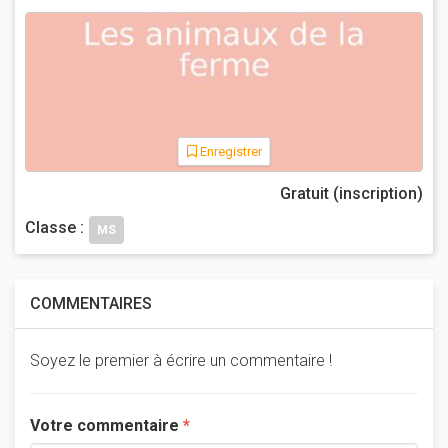
Enregistrer
Gratuit (inscription)
Classe :
MS
COMMENTAIRES
Soyez le premier à écrire un commentaire !
Votre commentaire