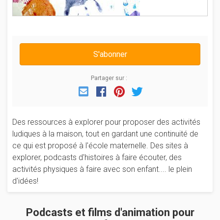
S'abonner
Partager sur :
Email
Facebook
Pinterest
Twitter
Des ressources à explorer pour proposer des activités
ludiques à la maison, tout en gardant une continuité de
ce qui est proposé à l'école maternelle. Des sites à
explorer, podcasts d'histoires à faire écouter, des
activités physiques à faire avec son enfant.... le plein
d'idées!
Podcasts et films d'animation pour