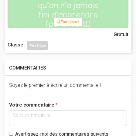
Enregistrer
Gratuit
Classe :
Post-bac
COMMENTAIRES
Soyez le premier à écrire un commentaire !
Votre commentaire
Avertissez-moi des commentaires suivants