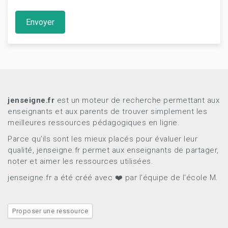
Envoyer
jenseigne.fr
est un moteur de recherche permettant aux
enseignants et aux parents de trouver simplement les
meilleures ressources pédagogiques en ligne.
Parce qu’ils sont les mieux placés pour évaluer leur
qualité, jenseigne.fr permet aux enseignants de partager,
noter et aimer les ressources utilisées.
jenseigne.fr a été créé avec ❤️ par l'équipe de l'école M.
Proposer une ressource