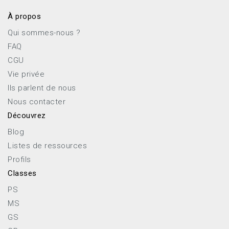
À propos
Qui sommes-nous ?
FAQ
CGU
Vie privée
Ils parlent de nous
Nous contacter
Découvrez
Blog
Listes de ressources
Profils
Classes
PS
MS
GS