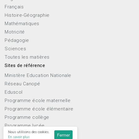
Français
Histoire-Géographie
Mathématiques
Motricité
Pédagogie
Sciences
Toutes les matières
Sites de référence
Ministère Education Nationale
Réseau Canopé
Eduscol
Programme école maternelle
Programme école élémentaire
Programme collège
Programme lycée
Nous utilisons des cookies.
Fermer
En savoir plus