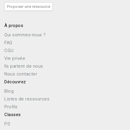
Proposer une ressource
À propos
Qui sommes-nous ?
FAQ
CGU
Vie privée
Ils parlent de nous
Nous contacter
Découvrez
Blog
Listes de ressources
Profils
Classes
PS