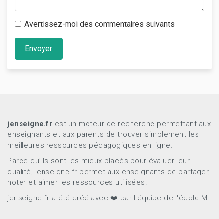
Avertissez-moi des commentaires suivants
Envoyer
jenseigne.fr
est un moteur de recherche permettant aux
enseignants et aux parents de trouver simplement les
meilleures ressources pédagogiques en ligne.
Parce qu’ils sont les mieux placés pour évaluer leur
qualité, jenseigne.fr permet aux enseignants de partager,
noter et aimer les ressources utilisées.
jenseigne.fr a été créé avec ❤️ par l'équipe de l'école M.