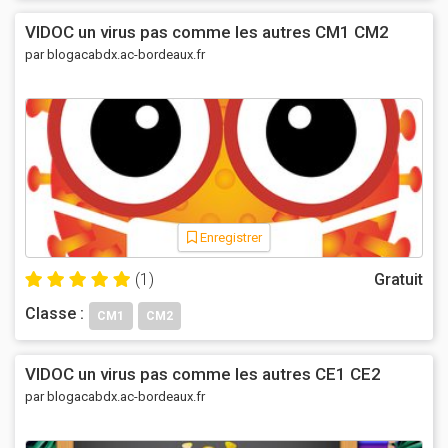
VIDOC un virus pas comme les autres CM1 CM2
par blogacabdx.ac-bordeaux.fr
Enregistrer
(1)
Gratuit
Classe :
CM1
CM2
VIDOC un virus pas comme les autres CE1 CE2
par blogacabdx.ac-bordeaux.fr