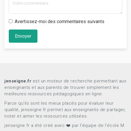
Avertissez-moi des commentaires suivants
Envoyer
jenseigne.fr
est un moteur de recherche permettant aux
enseignants et aux parents de trouver simplement les
meilleures ressources pédagogiques en ligne.
Parce qu’ils sont les mieux placés pour évaluer leur
qualité, jenseigne.fr permet aux enseignants de partager,
noter et aimer les ressources utilisées.
jenseigne.fr a été créé avec ❤️ par l'équipe de l'école M.