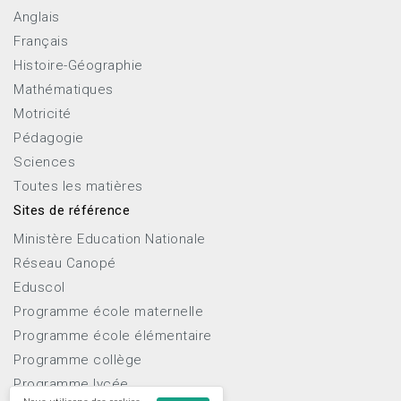
Anglais
Français
Histoire-Géographie
Mathématiques
Motricité
Pédagogie
Sciences
Toutes les matières
Sites de référence
Ministère Education Nationale
Réseau Canopé
Eduscol
Programme école maternelle
Programme école élémentaire
Programme collège
Programme lycée