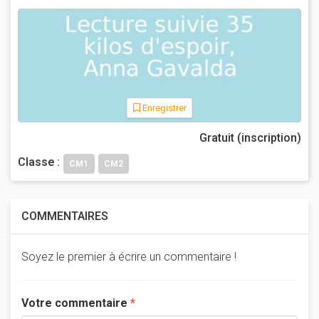
Enregistrer
Gratuit (inscription)
Classe :
CM1
CM2
COMMENTAIRES
Soyez le premier à écrire un commentaire !
Votre commentaire