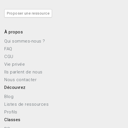
Proposer une ressource
À propos
Qui sommes-nous ?
FAQ
CGU
Vie privée
Ils parlent de nous
Nous contacter
Découvrez
Blog
Listes de ressources
Profils
Classes