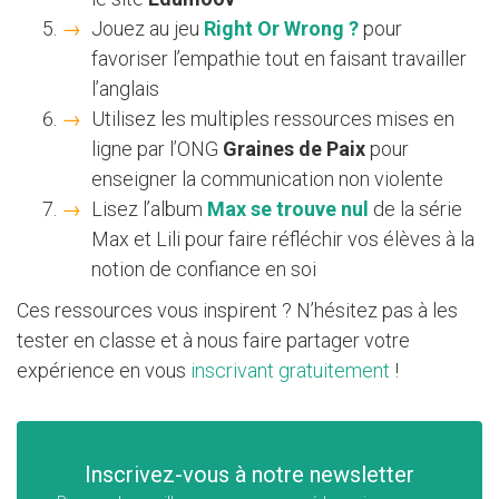
Jouez au jeu
Right Or Wrong ?
pour
favoriser l’empathie tout en faisant travailler
l’anglais
Utilisez les multiples ressources mises en
ligne par l’ONG
Graines de Paix
pour
enseigner la communication non violente
Lisez l’album
Max se trouve nul
de la série
Max et Lili pour faire réfléchir vos élèves à la
notion de confiance en soi
Ces ressources vous inspirent ? N’hésitez pas à les
tester en classe et à nous faire partager votre
expérience en vous
inscrivant gratuitement
!
Inscrivez-vous à notre newsletter