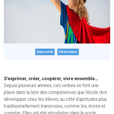
Maternelle
Elémentaire
S’exprimer, créer, coopérer, vivre ensemble…
Depuis plusieurs années, ces verbes se font une
place dans la liste des compétences que l’école doit
développer chez les élèves, au côté d’aptitudes plus
traditionnellement transmises, comme lire, écrire et
compter. Elles ont été introduites dans le socle