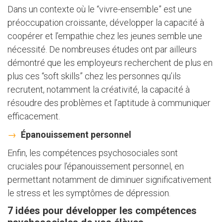
Dans un contexte où le “vivre-ensemble” est une
préoccupation croissante, développer la capacité à
coopérer et l’empathie chez les jeunes semble une
nécessité. De nombreuses études ont par ailleurs
démontré que les employeurs recherchent de plus en
plus ces “soft skills” chez les personnes qu’ils
recrutent, notamment la créativité, la capacité à
résoudre des problèmes et l’aptitude à communiquer
efficacement.
Épanouissement personnel
Enfin, les compétences psychosociales sont
cruciales pour l’épanouissement personnel, en
permettant notamment de diminuer significativement
le stress et les symptômes de dépression.
7 idées pour développer les compétences