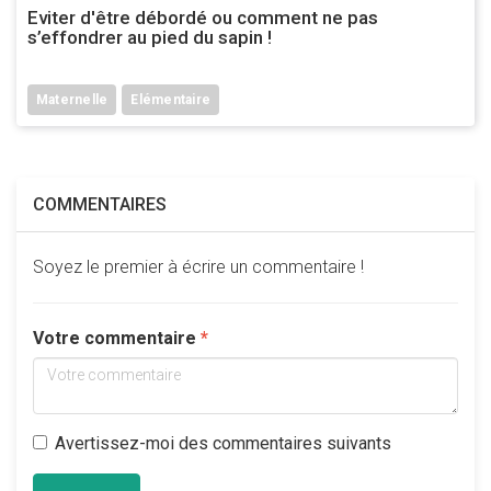
Eviter d'être débordé ou comment ne pas
s’effondrer au pied du sapin !
Maternelle
Elémentaire
COMMENTAIRES
Soyez le premier à écrire un commentaire !
Votre commentaire
Avertissez-moi des commentaires suivants