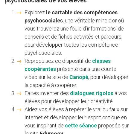
psychosociales de vos élèves
Explorez
le cartable des compétences
psychosociales
, une véritable mine d’or où
vous trouverez une foule d’informations, de
conseils et de fiches activités et parcours,
pour développer toutes les compétence
psychosociales.
Reproduisez ce dispositif de
classes
coopérantes
présenté dans une courte
vidéo sur le site de
Canopé
, pour développer
la capacité à coopérer.
Faites inventer des
dialogues rigolos
à vos
élèves pour développer leur créativité
Aidez vos élèves à repérer le vrai du faux sur
Internet et développer leur esprit critique en
vous inspirant de
cette séance
proposée sur
le site
Edumoov