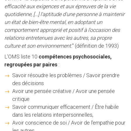
efficacité aux exigences et aux épreuves de la vie
quotidienne, [...] l'aptitude d'une personne à maintenir
un état de bien-être mental, en adoptant un
comportement approprié et positif à l'occasion des
relations entretenues avec les autres, sa propre
culture et son environnement.
" (définition de 1993)
L’OMS liste 10
compétences psychosociales,
regroupées par paires
:
Savoir résoudre les problèmes / Savoir prendre
des décisions
Avoir une pensée créative / Avoir une pensée
critique
Savoir communiquer efficacement / Être habile
dans les relations interpersonnelles,
Avoir conscience de soi / Avoir de l'empathie pour
les autres