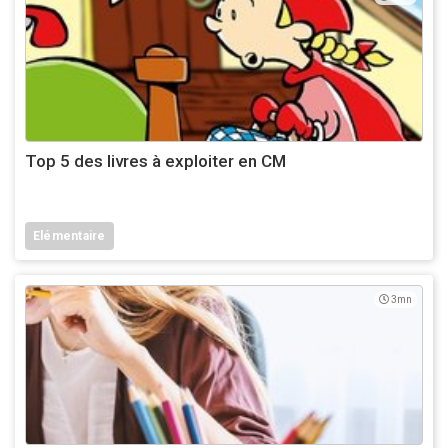
Top 5 des livres à exploiter en CM
Elémentaire
3mn