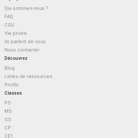
Qui sommes-nous ?
FAQ
CGU
Vie privée
Ils parlent de nous
Nous contacter
Découvrez
Blog
Listes de ressources
Profils
Classes
PS
MS
GS
CP
CE1