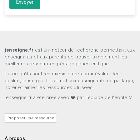
Envoyer
jenseigne.fr
est un moteur de recherche permettant aux
enseignants et aux parents de trouver simplement les
meilleures ressources pédagogiques en ligne.
Parce qu’ils sont les mieux placés pour évaluer leur
qualité, jenseigne.fr permet aux enseignants de partager,
noter et aimer les ressources utilisées.
jenseigne.fr a été créé avec ❤️ par l'équipe de l'école M.
Proposer une ressource
À propos