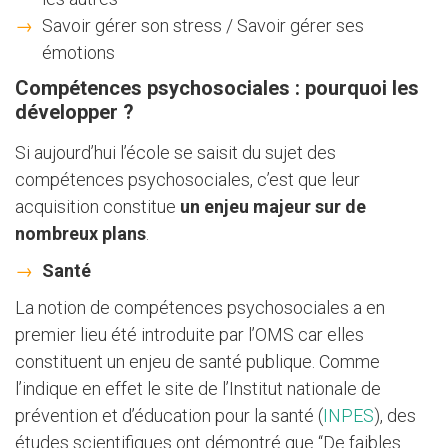
Savoir gérer son stress / Savoir gérer ses
émotions
Compétences psychosociales : pourquoi les
développer ?
Si aujourd’hui l’école se saisit du sujet des
compétences psychosociales, c’est que leur
acquisition constitue
un enjeu majeur sur de
nombreux plans
.
Santé
La notion de compétences psychosociales a en
premier lieu été introduite par l’OMS car elles
constituent un enjeu de santé publique. Comme
l’indique en effet le site de l’Institut nationale de
prévention et d’éducation pour la santé (
INPES
), des
études scientifiques ont démontré que “De faibles