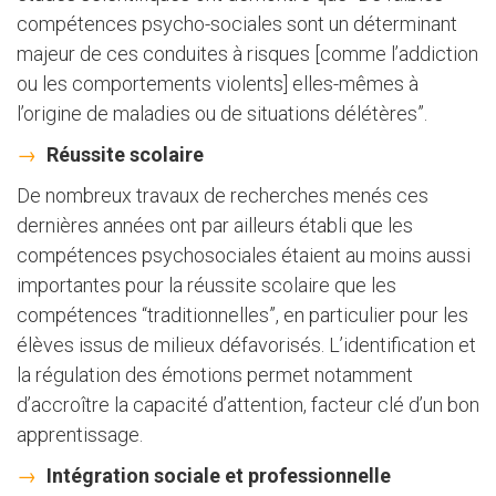
compétences psycho-sociales sont un déterminant
majeur de ces conduites à risques [comme l’addiction
ou les comportements violents] elles-mêmes à
l’origine de maladies ou de situations délétères”.
Réussite scolaire
De nombreux travaux de recherches menés ces
dernières années ont par ailleurs établi que les
compétences psychosociales étaient au moins aussi
importantes pour la réussite scolaire que les
compétences “traditionnelles”, en particulier pour les
élèves issus de milieux défavorisés. L’identification et
la régulation des émotions permet notamment
d’accroître la capacité d’attention, facteur clé d’un bon
apprentissage.
Intégration sociale et professionnelle