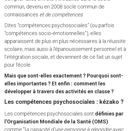
commun, devenu en 2008 socle commun de
connaissances
et de compétences
.
Dites “compétences psychosociales” (ou parfois
“compétences socio-émotionnelles”), elles
apparaissent de plus en plus nécessaires à la réussite
scolaire, mais aussi à l’épanouissement personnel et à
l’intégration sociale, et deviennent de ce fait un sujet
pour l’école.
Mais que sont-elles exactement ? Pourquoi sont-
elles importantes ? Et enfin : comment les
développer à travers des activités en classe ?
Les compétences psychosociales : kézako ?
Les compétences psychosociales sont
définies par
l’Organisation Mondiale de la Santé (OMS)
comme "l
a capacité d'une personne à répondre avec